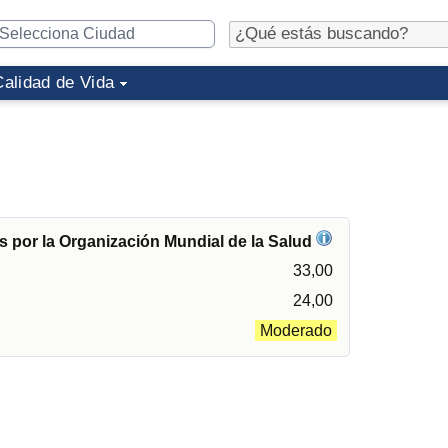
Calidad de Vida
 por la Organización Mundial de la Salud
33,00
24,00
Moderado