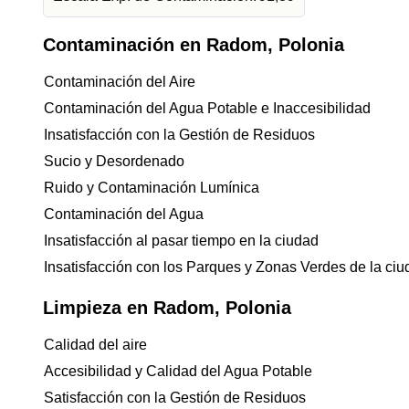
Contaminación en Radom, Polonia
Contaminación del Aire
Contaminación del Agua Potable e Inaccesibilidad
Insatisfacción con la Gestión de Residuos
Sucio y Desordenado
Ruido y Contaminación Lumínica
Contaminación del Agua
Insatisfacción al pasar tiempo en la ciudad
Insatisfacción con los Parques y Zonas Verdes de la ci
Limpieza en Radom, Polonia
Calidad del aire
Accesibilidad y Calidad del Agua Potable
Satisfacción con la Gestión de Residuos