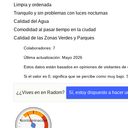
Limpia y ordenada
Tranquilo y sin problemas con luces nocturnas
Calidad del Agua
Comodidad al pasar tiempo en la ciudad
Calidad de las Zonas Verdes y Parques
Colaboradores: 7
Última actualización: Mayo 2026
Estos datos están basados en opiniones de visitantes de 
Si el valor es 0, significa que se percibe como muy bajo. 
¿¿Vives en en Radom?
Sí, estoy dispuesto a hacer 
Contaminación