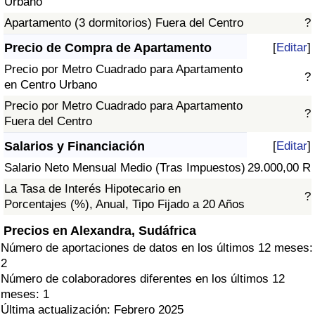
Urbano
Apartamento (3 dormitorios) Fuera del Centro
?
Precio de Compra de Apartamento
[
Editar
]
Precio por Metro Cuadrado para Apartamento
?
en Centro Urbano
Precio por Metro Cuadrado para Apartamento
?
Fuera del Centro
Salarios y Financiación
[
Editar
]
Salario Neto Mensual Medio (Tras Impuestos)
29.000,00 R
La Tasa de Interés Hipotecario en
?
Porcentajes (%), Anual, Tipo Fijado a 20 Años
Precios en Alexandra, Sudáfrica
Número de aportaciones de datos en los últimos 12 meses:
2
Número de colaboradores diferentes en los últimos 12
meses: 1
Última actualización: Febrero 2025