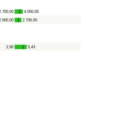
2.700,00
4.000,00
-
2.000,00
2.700,00
-
2,90
5,43
-