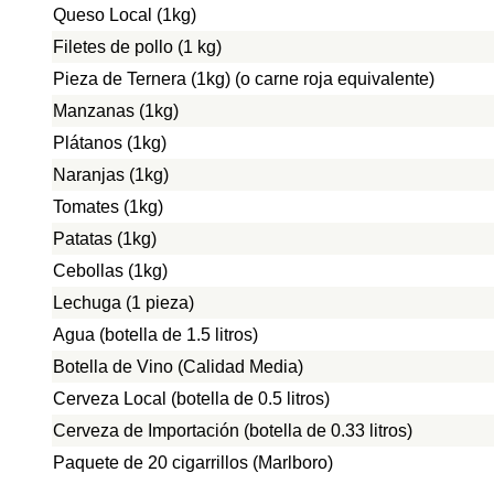
Queso Local (1kg)
Filetes de pollo (1 kg)
Pieza de Ternera (1kg) (o carne roja equivalente)
Manzanas (1kg)
Plátanos (1kg)
Naranjas (1kg)
Tomates (1kg)
Patatas (1kg)
Cebollas (1kg)
Lechuga (1 pieza)
Agua (botella de 1.5 litros)
Botella de Vino (Calidad Media)
Cerveza Local (botella de 0.5 litros)
Cerveza de Importación (botella de 0.33 litros)
Paquete de 20 cigarrillos (Marlboro)