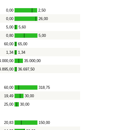
0,00
2,50
-
0,00
26,00
-
5,00
5,60
-
0,80
5,00
-
60,00
65,00
-
1,34
1,34
-
4.000,00
35.000,00
-
4.895,00
36.697,50
-
60,00
318,75
-
19,49
30,00
-
25,00
30,00
-
20,83
150,00
-