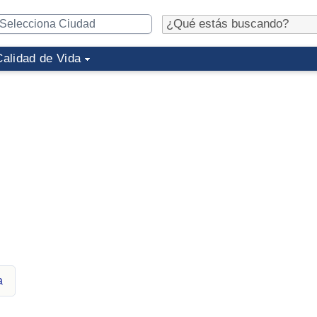
Calidad de Vida
a