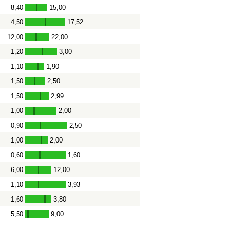
8,40
15,00
-
4,50
17,52
-
12,00
22,00
-
1,20
3,00
-
1,10
1,90
-
1,50
2,50
-
1,50
2,99
-
1,00
2,00
-
0,90
2,50
-
1,00
2,00
-
0,60
1,60
-
6,00
12,00
-
1,10
3,93
-
1,60
3,80
-
5,50
9,00
-