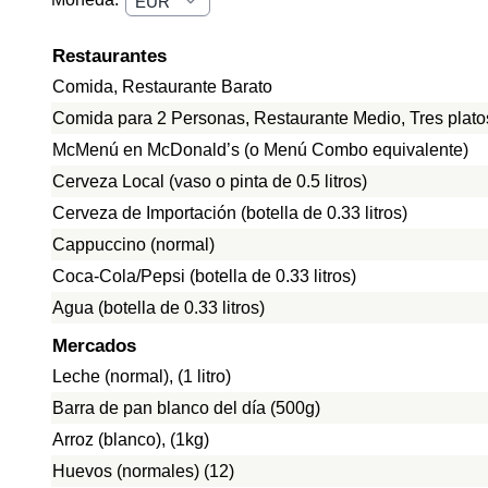
Restaurantes
Comida, Restaurante Barato
Comida para 2 Personas, Restaurante Medio, Tres plato
McMenú en McDonald’s (o Menú Combo equivalente)
Cerveza Local (vaso o pinta de 0.5 litros)
Cerveza de Importación (botella de 0.33 litros)
Cappuccino (normal)
Coca-Cola/Pepsi (botella de 0.33 litros)
Agua (botella de 0.33 litros)
Mercados
Leche (normal), (1 litro)
Barra de pan blanco del día (500g)
Arroz (blanco), (1kg)
Huevos (normales) (12)