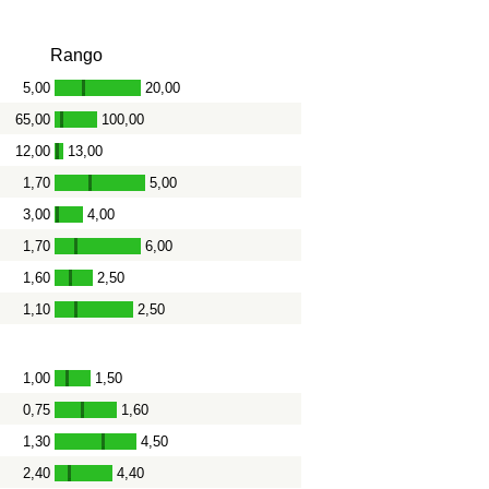
Rango
5,00
20,00
-
65,00
100,00
-
12,00
13,00
-
1,70
5,00
-
3,00
4,00
-
1,70
6,00
-
1,60
2,50
-
1,10
2,50
-
1,00
1,50
-
0,75
1,60
-
1,30
4,50
-
2,40
4,40
-