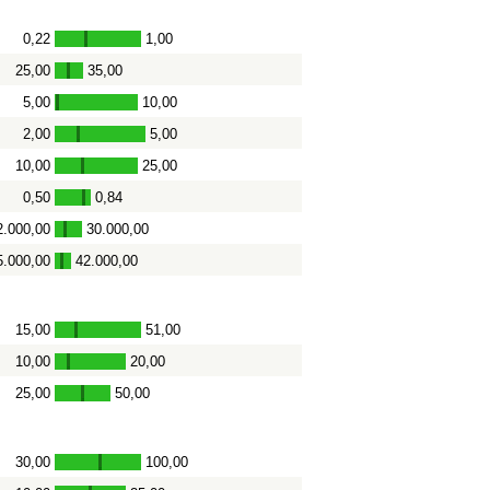
0,22
1,00
-
25,00
35,00
-
5,00
10,00
-
2,00
5,00
-
10,00
25,00
-
0,50
0,84
-
2.000,00
30.000,00
-
5.000,00
42.000,00
-
15,00
51,00
-
10,00
20,00
-
25,00
50,00
-
30,00
100,00
-