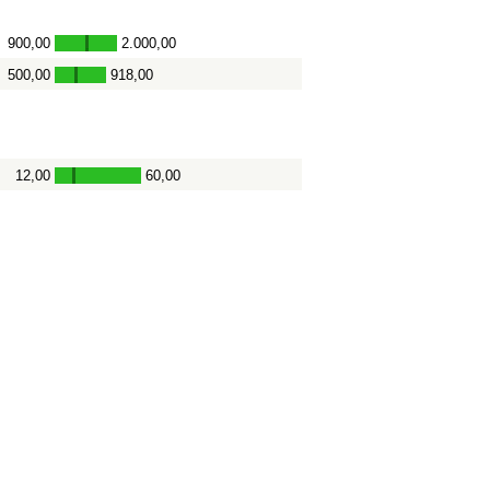
900,00
2.000,00
-
500,00
918,00
-
12,00
60,00
-