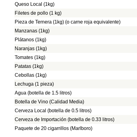
Queso Local (1kg)
Filetes de pollo (1 kg)
Pieza de Ternera (1kg) (o carne roja equivalente)
Manzanas (1kg)
Plátanos (1kg)
Naranjas (1kg)
Tomates (1kg)
Patatas (1kg)
Cebollas (1kg)
Lechuga (1 pieza)
Agua (botella de 1.5 litros)
Botella de Vino (Calidad Media)
Cerveza Local (botella de 0.5 litros)
Cerveza de Importación (botella de 0.33 litros)
Paquete de 20 cigarrillos (Marlboro)