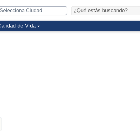
Calidad de Vida