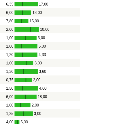
6,35
17,00
-
6,00
13,00
-
7,80
15,00
-
2,00
10,00
-
1,00
3,00
-
1,00
5,00
-
1,20
4,33
-
1,00
3,00
-
1,30
3,60
-
0,75
2,00
-
1,50
4,00
-
6,00
18,00
-
1,00
2,00
-
1,25
3,00
-
4,00
5,00
-