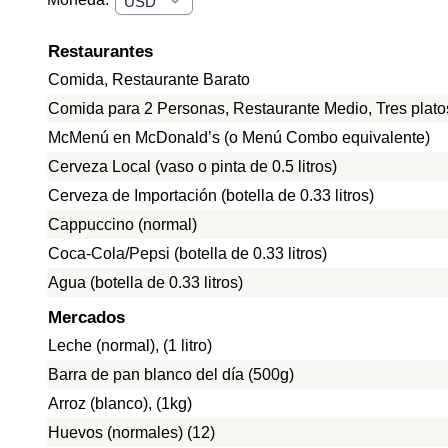
Restaurantes
Comida, Restaurante Barato
Comida para 2 Personas, Restaurante Medio, Tres plato
McMenú en McDonald’s (o Menú Combo equivalente)
Cerveza Local (vaso o pinta de 0.5 litros)
Cerveza de Importación (botella de 0.33 litros)
Cappuccino (normal)
Coca-Cola/Pepsi (botella de 0.33 litros)
Agua (botella de 0.33 litros)
Mercados
Leche (normal), (1 litro)
Barra de pan blanco del día (500g)
Arroz (blanco), (1kg)
Huevos (normales) (12)