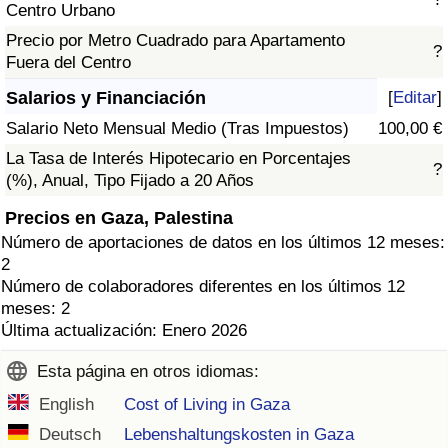
Centro Urbano
Precio por Metro Cuadrado para Apartamento
?
Fuera del Centro
Salarios y Financiación
[
Editar
]
Salario Neto Mensual Medio (Tras Impuestos)
100,00 €
La Tasa de Interés Hipotecario en Porcentajes
?
(%), Anual, Tipo Fijado a 20 Años
Precios en Gaza, Palestina
Número de aportaciones de datos en los últimos 12 meses:
2
Número de colaboradores diferentes en los últimos 12
meses: 2
Última actualización: Enero 2026
Esta página en otros idiomas:
English
Cost of Living in Gaza
Deutsch
Lebenshaltungskosten in Gaza