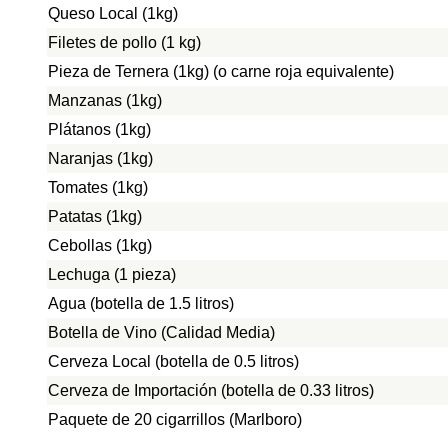
Queso Local (1kg)
Filetes de pollo (1 kg)
Pieza de Ternera (1kg) (o carne roja equivalente)
Manzanas (1kg)
Plátanos (1kg)
Naranjas (1kg)
Tomates (1kg)
Patatas (1kg)
Cebollas (1kg)
Lechuga (1 pieza)
Agua (botella de 1.5 litros)
Botella de Vino (Calidad Media)
Cerveza Local (botella de 0.5 litros)
Cerveza de Importación (botella de 0.33 litros)
Paquete de 20 cigarrillos (Marlboro)