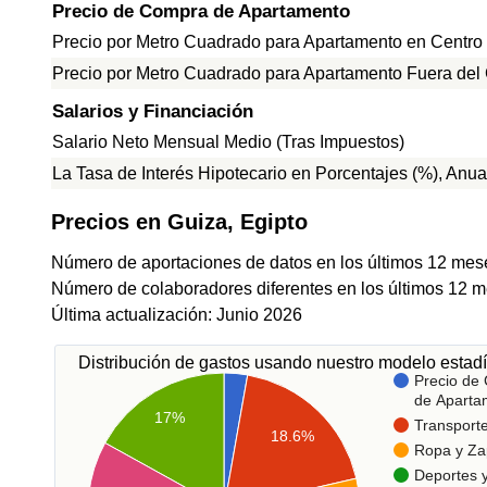
Precio de Compra de Apartamento
Precio por Metro Cuadrado para Apartamento en Centro
Precio por Metro Cuadrado para Apartamento Fuera del
Salarios y Financiación
Salario Neto Mensual Medio (Tras Impuestos)
La Tasa de Interés Hipotecario en Porcentajes (%), Anua
Precios en Guiza, Egipto
Número de aportaciones de datos en los últimos 12 mes
Número de colaboradores diferentes en los últimos 12 m
Última actualización: Junio 2026
Distribución de gastos usando nuestro modelo estadí
Precio de
de Aparta
17%
Transport
18.6%
Ropa y Za
Deportes 