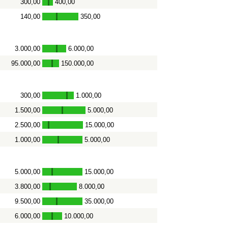
300,00
400,00
-
140,00
350,00
-
3.000,00
6.000,00
-
95.000,00
150.000,00
-
300,00
1.000,00
-
1.500,00
5.000,00
-
2.500,00
15.000,00
-
1.000,00
5.000,00
-
5.000,00
15.000,00
-
3.800,00
8.000,00
-
9.500,00
35.000,00
-
6.000,00
10.000,00
-