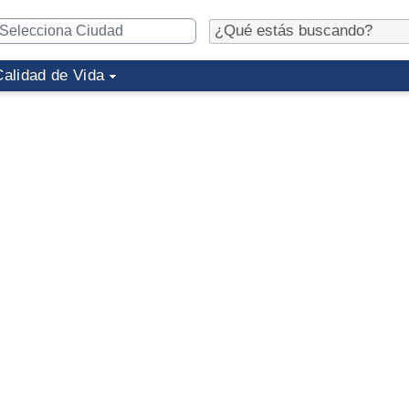
Calidad de Vida