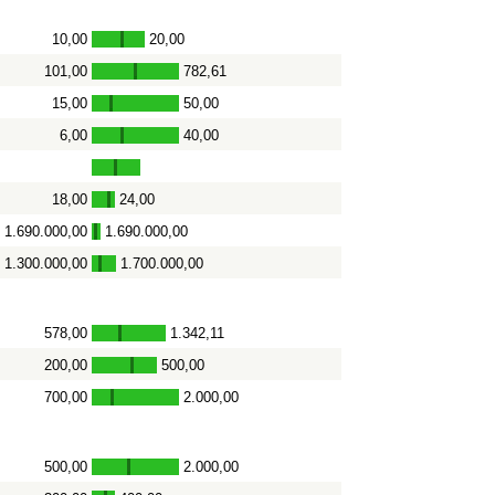
10,00
20,00
-
101,00
782,61
-
15,00
50,00
-
6,00
40,00
-
18,00
24,00
-
1.690.000,00
1.690.000,00
-
1.300.000,00
1.700.000,00
-
578,00
1.342,11
-
200,00
500,00
-
700,00
2.000,00
-
500,00
2.000,00
-