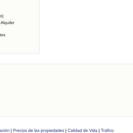
s)
Alquiler
tes
ación
|
Precios de las propiedades
|
Calidad de Vida
|
Tráfico