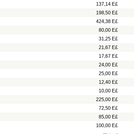
137,14 E£
198,50 E£
424,38 E£
80,00 E£
31,25 E£
21,67 E£
17,67 E£
24,00 E£
25,00 E£
12,40 E£
10,00 E£
225,00 E£
72,50 E£
85,00 E£
100,00 E£