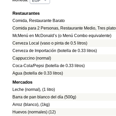
Restaurantes
Comida, Restaurante Barato
Comida para 2 Personas, Restaurante Medio, Tres plato
McMenú en McDonald’s (o Menú Combo equivalente)
Cerveza Local (vaso o pinta de 0.5 litros)
Cerveza de Importación (botella de 0.33 litros)
Cappuccino (normal)
Coca-Cola/Pepsi (botella de 0.33 litros)
Agua (botella de 0.33 litros)
Mercados
Leche (normal), (1 litro)
Barra de pan blanco del día (500g)
Arroz (blanco), (1kg)
Huevos (normales) (12)