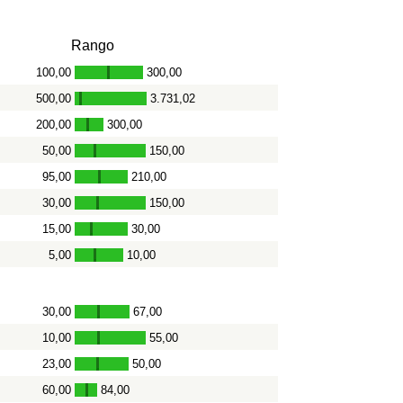
Rango
100,00
300,00
-
500,00
3.731,02
-
200,00
300,00
-
50,00
150,00
-
95,00
210,00
-
30,00
150,00
-
15,00
30,00
-
5,00
10,00
-
30,00
67,00
-
10,00
55,00
-
23,00
50,00
-
60,00
84,00
-