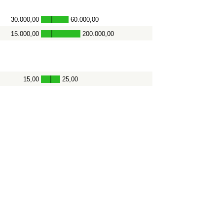
30.000,00
60.000,00
-
15.000,00
200.000,00
-
15,00
25,00
-