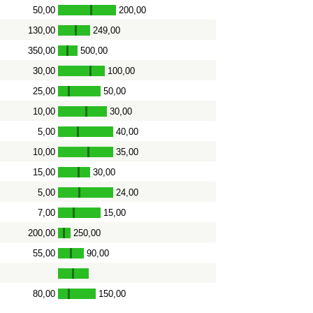
50,00
200,00
-
130,00
249,00
-
350,00
500,00
-
30,00
100,00
-
25,00
50,00
-
10,00
30,00
-
5,00
40,00
-
10,00
35,00
-
15,00
30,00
-
5,00
24,00
-
7,00
15,00
-
200,00
250,00
-
55,00
90,00
-
80,00
150,00
-