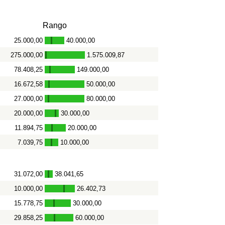
Rango
25.000,00
40.000,00
-
275.000,00
1.575.009,87
-
78.408,25
149.000,00
-
16.672,58
50.000,00
-
27.000,00
80.000,00
-
20.000,00
30.000,00
-
11.894,75
20.000,00
-
7.039,75
10.000,00
-
31.072,00
38.041,65
-
10.000,00
26.402,73
-
15.778,75
30.000,00
-
29.858,25
60.000,00
-