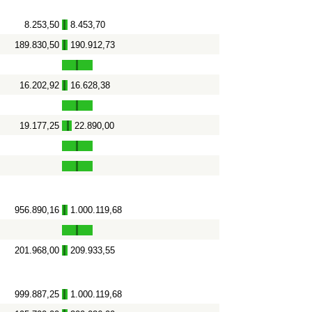
8.253,50
8.453,70
-
189.830,50
190.912,73
-
16.202,92
16.628,38
-
19.177,25
22.890,00
-
956.890,16
1.000.119,68
-
201.968,00
209.933,55
-
999.887,25
1.000.119,68
-