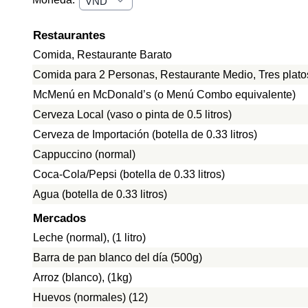
Restaurantes
Comida, Restaurante Barato
Comida para 2 Personas, Restaurante Medio, Tres plato
McMenú en McDonald’s (o Menú Combo equivalente)
Cerveza Local (vaso o pinta de 0.5 litros)
Cerveza de Importación (botella de 0.33 litros)
Cappuccino (normal)
Coca-Cola/Pepsi (botella de 0.33 litros)
Agua (botella de 0.33 litros)
Mercados
Leche (normal), (1 litro)
Barra de pan blanco del día (500g)
Arroz (blanco), (1kg)
Huevos (normales) (12)