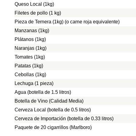
Queso Local (1kg)
Filetes de pollo (1 kg)
Pieza de Ternera (1kg) (o carne roja equivalente)
Manzanas (1kg)
Plátanos (1kg)
Naranjas (1kg)
Tomates (1kg)
Patatas (1kg)
Cebollas (1kg)
Lechuga (1 pieza)
Agua (botella de 1.5 litros)
Botella de Vino (Calidad Media)
Cerveza Local (botella de 0.5 litros)
Cerveza de Importación (botella de 0.33 litros)
Paquete de 20 cigarrillos (Marlboro)