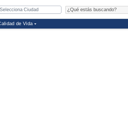
Calidad de Vida