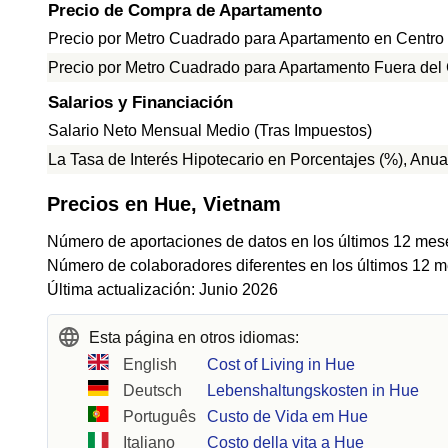
Precio de Compra de Apartamento
Precio por Metro Cuadrado para Apartamento en Centro
Precio por Metro Cuadrado para Apartamento Fuera del
Salarios y Financiación
Salario Neto Mensual Medio (Tras Impuestos)
La Tasa de Interés Hipotecario en Porcentajes (%), Anua
Precios en Hue, Vietnam
Número de aportaciones de datos en los últimos 12 mes
Número de colaboradores diferentes en los últimos 12 m
Última actualización: Junio 2026
Esta página en otros idiomas:
English
Cost of Living in Hue
Deutsch
Lebenshaltungskosten in Hue
Português
Custo de Vida em Hue
Italiano
Costo della vita a Hue