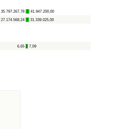
35.797.267,78
41.947.200,00
-
27.174.568,24
31.339.025,00
-
6,65
7,09
-