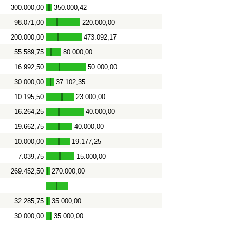
300.000,00
350.000,42
-
98.071,00
220.000,00
-
200.000,00
473.092,17
-
55.589,75
80.000,00
-
16.992,50
50.000,00
-
30.000,00
37.102,35
-
10.195,50
23.000,00
-
16.264,25
40.000,00
-
19.662,75
40.000,00
-
10.000,00
19.177,25
-
7.039,75
15.000,00
-
269.452,50
270.000,00
-
32.285,75
35.000,00
-
30.000,00
35.000,00
-