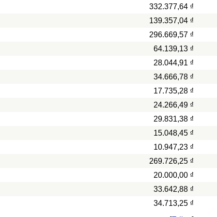
332.377,64 ₫
139.357,04 ₫
296.669,57 ₫
64.139,13 ₫
28.044,91 ₫
34.666,78 ₫
17.735,28 ₫
24.266,49 ₫
29.831,38 ₫
15.048,45 ₫
10.947,23 ₫
269.726,25 ₫
20.000,00 ₫
33.642,88 ₫
34.713,25 ₫