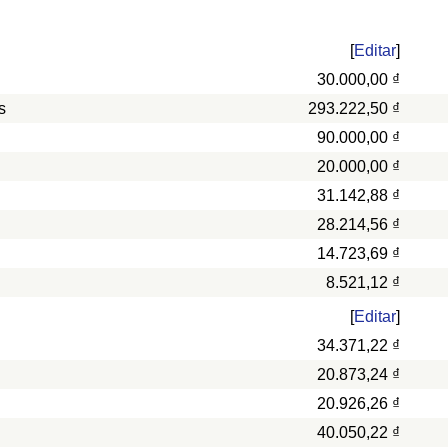
[
Editar
]
30.000,00 ₫
s
293.222,50 ₫
90.000,00 ₫
20.000,00 ₫
31.142,88 ₫
28.214,56 ₫
14.723,69 ₫
8.521,12 ₫
[
Editar
]
34.371,22 ₫
20.873,24 ₫
20.926,26 ₫
40.050,22 ₫