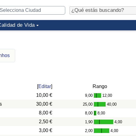
Calidad de Vida
inhos
[
Editar
]
Rango
10,00 €
9,00
12,00
-
s
30,00 €
25,00
40,00
-
8,00 €
8,00
8,00
-
2,50 €
1,90
4,00
-
3,00 €
2,00
4,00
-