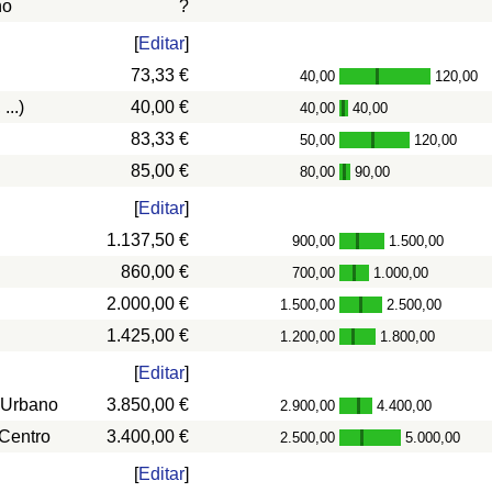
ño
?
[
Editar
]
73,33 €
40,00
120,00
-
...)
40,00 €
40,00
40,00
-
83,33 €
50,00
120,00
-
85,00 €
80,00
90,00
-
[
Editar
]
1.137,50 €
900,00
1.500,00
-
860,00 €
700,00
1.000,00
-
2.000,00 €
1.500,00
2.500,00
-
1.425,00 €
1.200,00
1.800,00
-
[
Editar
]
 Urbano
3.850,00 €
2.900,00
4.400,00
-
 Centro
3.400,00 €
2.500,00
5.000,00
-
[
Editar
]