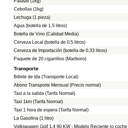
Patatas (1kg)
Cebollas (1kg)
Lechuga (1 pieza)
Agua (botella de 1.5 litros)
Botella de Vino (Calidad Media)
Cerveza Local (botella de 0.5 litros)
Cerveza de Importación (botella de 0.33 litros)
Paquete de 20 cigarrillos (Marlboro)
Transporte
Billete de Ida (Transporte Local)
Abono Transporte Mensual (Precio normal)
Taxi a la salida (Tarifa Normal)
Taxi 1km (Tarifa Normal)
Taxi 1 hora de espera (Tarifa Normal)
La Gasolina (1 litro)
Volkswagen Golf 1.4 90 KW - Modelo Reciente (o coche