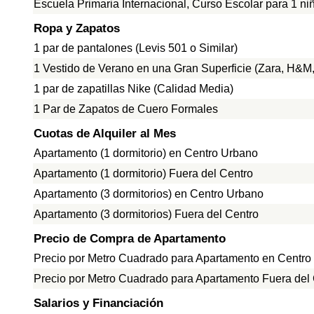
Escuela Primaria Internacional, Curso Escolar para 1 ni
Ropa y Zapatos
1 par de pantalones (Levis 501 o Similar)
1 Vestido de Verano en una Gran Superficie (Zara, H&M, 
1 par de zapatillas Nike (Calidad Media)
1 Par de Zapatos de Cuero Formales
Cuotas de Alquiler al Mes
Apartamento (1 dormitorio) en Centro Urbano
Apartamento (1 dormitorio) Fuera del Centro
Apartamento (3 dormitorios) en Centro Urbano
Apartamento (3 dormitorios) Fuera del Centro
Precio de Compra de Apartamento
Precio por Metro Cuadrado para Apartamento en Centro
Precio por Metro Cuadrado para Apartamento Fuera del
Salarios y Financiación