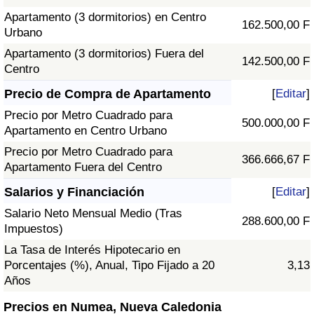
Apartamento (3 dormitorios) en Centro
162.500,00 F
Urbano
Apartamento (3 dormitorios) Fuera del
142.500,00 F
Centro
Precio de Compra de Apartamento
[
Editar
]
Precio por Metro Cuadrado para
500.000,00 F
Apartamento en Centro Urbano
Precio por Metro Cuadrado para
366.666,67 F
Apartamento Fuera del Centro
Salarios y Financiación
[
Editar
]
Salario Neto Mensual Medio (Tras
288.600,00 F
Impuestos)
La Tasa de Interés Hipotecario en
Porcentajes (%), Anual, Tipo Fijado a 20
3,13
Años
Precios en Numea, Nueva Caledonia