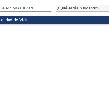
Calidad de Vida