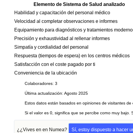
Elemento de Sistema de Salud analizado
Habilidad y capacitación del personal médico
Velocidad al completar observaciones e informes
Equipamiento para diagnósticos y tratamientos moderno
Precisión y exhaustividad al rellenar informes
Simpatía y cordialidad del personal
Respuesta (tiempos de espera) en los centros médicos
Satisfacción con el coste pagado por ti
Conveniencia de la ubicación
Colaboradores: 3
Última actualización: Agosto 2025
Estos datos están basados en opiniones de visitantes de 
Si el valor es 0, significa que se percibe como muy bajo. 
¿¿Vives en en Numea?
Sí, estoy dispuesto a hacer 