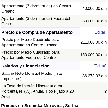
Apartamento (3 dormitorios) en Centro
40.000,00 din
Urbano
Apartamento (3 dormitorios) Fuera del
30.000,00 din
Centro
Precio de Compra de Apartamento
[
Editar
]
Precio por Metro Cuadrado para
211.000,00 din
Apartamento en Centro Urbano
Precio por Metro Cuadrado para
150.000,00 din
Apartamento Fuera del Centro
Salarios y Financiación
[
Editar
]
Salario Neto Mensual Medio (Tras
86.278,33 din
Impuestos)
La Tasa de Interés Hipotecario en
Porcentajes (%), Anual, Tipo Fijado a 20
?
Años
Precios en Sremska Mitrovica, Serbia