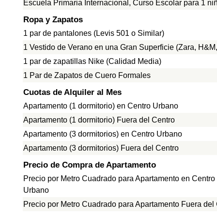
Escuela Primaria Internacional, Curso Escolar para 1 ni
Ropa y Zapatos
1 par de pantalones (Levis 501 o Similar)
1 Vestido de Verano en una Gran Superficie (Zara, H&M, 
1 par de zapatillas Nike (Calidad Media)
1 Par de Zapatos de Cuero Formales
Cuotas de Alquiler al Mes
Apartamento (1 dormitorio) en Centro Urbano
Apartamento (1 dormitorio) Fuera del Centro
Apartamento (3 dormitorios) en Centro Urbano
Apartamento (3 dormitorios) Fuera del Centro
Precio de Compra de Apartamento
Precio por Metro Cuadrado para Apartamento en Centro
Urbano
Precio por Metro Cuadrado para Apartamento Fuera del