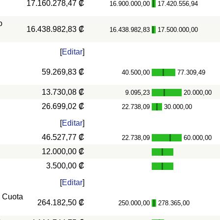
17.160.278,47 ₡
16.900.000,00
17.420.556,94
-
o
16.438.982,83 ₡
16.438.982,83
17.500.000,00
-
[
Editar
]
59.269,83 ₡
40.500,00
77.309,49
-
13.730,08 ₡
9.095,23
20.000,00
-
26.699,02 ₡
22.738,09
30.000,00
-
[
Editar
]
46.527,77 ₡
22.738,09
60.000,00
-
12.000,00 ₡
3.500,00 ₡
[
Editar
]
, Cuota
264.182,50 ₡
250.000,00
278.365,00
-