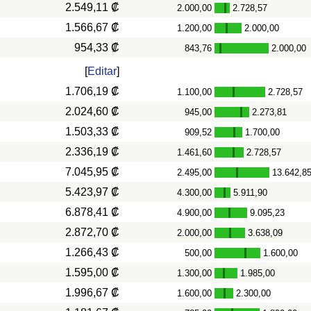
2.549,11 ₡
2.000,00
2.728,57
-
1.566,67 ₡
1.200,00
2.000,00
-
954,33 ₡
843,76
2.000,00
-
[
Editar
]
1.706,19 ₡
1.100,00
2.728,57
-
2.024,60 ₡
945,00
2.273,81
-
1.503,33 ₡
909,52
1.700,00
-
2.336,19 ₡
1.461,60
2.728,57
-
7.045,95 ₡
2.495,00
13.642,8
-
5.423,97 ₡
4.300,00
5.911,90
-
6.878,41 ₡
4.900,00
9.095,23
-
2.872,70 ₡
2.000,00
3.638,09
-
1.266,43 ₡
500,00
1.600,00
-
1.595,00 ₡
1.300,00
1.985,00
-
1.996,67 ₡
1.600,00
2.300,00
-