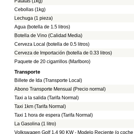
Patatas (1kg)
Cebollas (1kg)
Lechuga (1 pieza)
Agua (botella de 1.5 litros)
Botella de Vino (Calidad Media)
Cerveza Local (botella de 0.5 litros)
Cerveza de Importación (botella de 0.33 litros)
Paquete de 20 cigarrillos (Marlboro)
Transporte
Billete de Ida (Transporte Local)
Abono Transporte Mensual (Precio normal)
Taxi a la salida (Tarifa Normal)
Taxi 1km (Tarifa Normal)
Taxi 1 hora de espera (Tarifa Normal)
La Gasolina (1 litro)
Volkswagen Golf 1.4 90 KW - Modelo Reciente (o coche