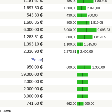
1.181,67 ₡
785,00
1.800,00
-
1.697,50 ₡
1.300,00
2.095,00
-
543,33 ₡
430,00
700,00
-
1.606,35 ₡
800,00
1.819,05
-
6.000,00 ₡
3.000,00
9.095,23
-
1.283,51 ₡
800,00
1.819,05
-
1.393,10 ₡
1.100,00
1.515,00
-
2.336,90 ₡
2.273,81
2.400,00
-
[
Editar
]
950,00 ₡
600,00
1.300,00
-
39.000,00 ₡
2.000,00 ₡
2.000,00 ₡
3.000,00 ₡
741,60 ₡
662,00
900,00
-
 nuevo