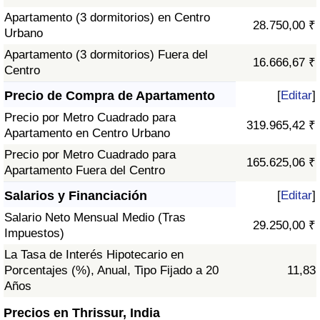
Apartamento (3 dormitorios) en Centro
28.750,00 ₹
Urbano
Apartamento (3 dormitorios) Fuera del
16.666,67 ₹
Centro
Precio de Compra de Apartamento
[
Editar
]
Precio por Metro Cuadrado para
319.965,42 ₹
Apartamento en Centro Urbano
Precio por Metro Cuadrado para
165.625,06 ₹
Apartamento Fuera del Centro
Salarios y Financiación
[
Editar
]
Salario Neto Mensual Medio (Tras
29.250,00 ₹
Impuestos)
La Tasa de Interés Hipotecario en
Porcentajes (%), Anual, Tipo Fijado a 20
11,83
Años
Precios en Thrissur, India