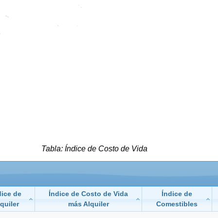
Tabla: Índice de Costo de Vida
dice de
Índice de Costo de Vida
Índice de
quiler
más Alquiler
Comestibles