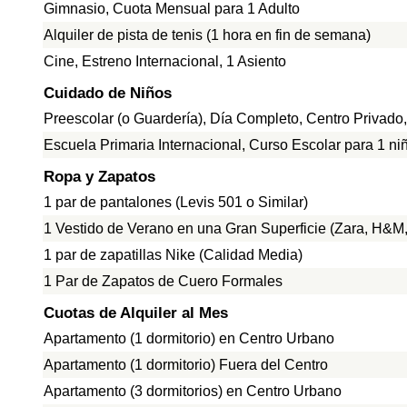
Gimnasio, Cuota Mensual para 1 Adulto
Alquiler de pista de tenis (1 hora en fin de semana)
Cine, Estreno Internacional, 1 Asiento
Cuidado de Niños
Preescolar (o Guardería), Día Completo, Centro Privado
Escuela Primaria Internacional, Curso Escolar para 1 ni
Ropa y Zapatos
1 par de pantalones (Levis 501 o Similar)
1 Vestido de Verano en una Gran Superficie (Zara, H&M, 
1 par de zapatillas Nike (Calidad Media)
1 Par de Zapatos de Cuero Formales
Cuotas de Alquiler al Mes
Apartamento (1 dormitorio) en Centro Urbano
Apartamento (1 dormitorio) Fuera del Centro
Apartamento (3 dormitorios) en Centro Urbano