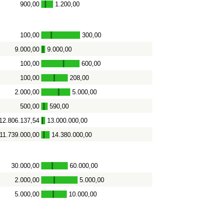
900,00
1.200,00
-
100,00
300,00
-
9.000,00
9.000,00
-
100,00
600,00
-
100,00
208,00
-
2.000,00
5.000,00
-
500,00
590,00
-
12.806.137,54
13.000.000,00
-
11.739.000,00
14.380.000,00
-
30.000,00
60.000,00
-
2.000,00
5.000,00
-
5.000,00
10.000,00
-