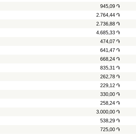
945,09 ֏
2.764,44 ֏
2.736,88 ֏
4.685,33 ֏
474,07 ֏
641,47 ֏
668,24 ֏
835,31 ֏
262,78 ֏
229,12 ֏
330,00 ֏
258,24 ֏
3.000,00 ֏
538,29 ֏
725,00 ֏