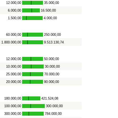
12.000,00
35.000,00
-
6.000,00
16.500,00
-
1.500,00
4.000,00
-
60.000,00
250.000,00
-
1.800.000,00
9.513.130,74
-
12.000,00
50.000,00
-
10.000,00
30.000,00
-
25.000,00
70.000,00
-
20.000,00
90.000,00
-
180.000,00
421.524,08
-
100.000,00
300.000,00
-
300.000,00
784.000,00
-