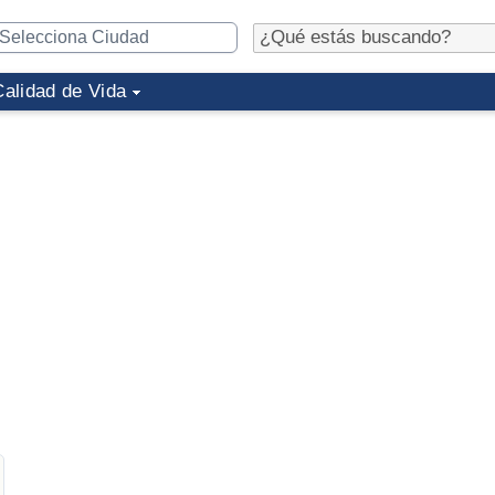
Calidad de Vida