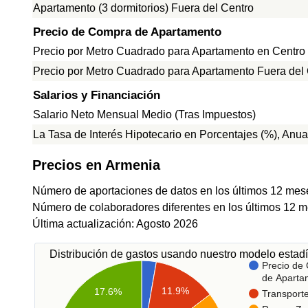
Apartamento (3 dormitorios) Fuera del Centro
Precio de Compra de Apartamento
Precio por Metro Cuadrado para Apartamento en Centro
Precio por Metro Cuadrado para Apartamento Fuera del
Salarios y Financiación
Salario Neto Mensual Medio (Tras Impuestos)
La Tasa de Interés Hipotecario en Porcentajes (%), Anua
Precios en Armenia
Número de aportaciones de datos en los últimos 12 mes
Número de colaboradores diferentes en los últimos 12 
Última actualización: Agosto 2026
Distribución de gastos usando nuestro modelo estadí
Precio de
de Aparta
11.9%
17.6%
Transport