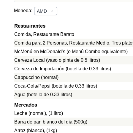
Moneda:
Restaurantes
Comida, Restaurante Barato
Comida para 2 Personas, Restaurante Medio, Tres plato
McMenú en McDonald’s (o Menú Combo equivalente)
Cerveza Local (vaso o pinta de 0.5 litros)
Cerveza de Importación (botella de 0.33 litros)
Cappuccino (normal)
Coca-Cola/Pepsi (botella de 0.33 litros)
Agua (botella de 0.33 litros)
Mercados
Leche (normal), (1 litro)
Barra de pan blanco del día (500g)
Arroz (blanco), (1kg)