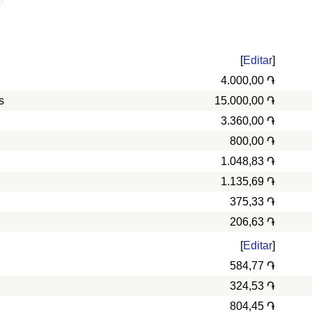
[
Editar
]
4.000,00 ֏
s
15.000,00 ֏
3.360,00 ֏
800,00 ֏
1.048,83 ֏
1.135,69 ֏
375,33 ֏
206,63 ֏
[
Editar
]
584,77 ֏
324,53 ֏
804,45 ֏