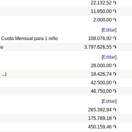
22.132,52 ֏
11.850,00 ֏
2.000,00 ֏
[
Editar
]
, Cuota Mensual para 1 niño
108.076,92 ֏
ño
3.797.626,55 ֏
[
Editar
]
28.000,00 ֏
...)
18.426,74 ֏
42.500,00 ֏
46.750,00 ֏
[
Editar
]
265.392,94 ֏
175.789,18 ֏
450.159,46 ֏