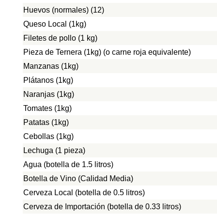
Huevos (normales) (12)
Queso Local (1kg)
Filetes de pollo (1 kg)
Pieza de Ternera (1kg) (o carne roja equivalente)
Manzanas (1kg)
Plátanos (1kg)
Naranjas (1kg)
Tomates (1kg)
Patatas (1kg)
Cebollas (1kg)
Lechuga (1 pieza)
Agua (botella de 1.5 litros)
Botella de Vino (Calidad Media)
Cerveza Local (botella de 0.5 litros)
Cerveza de Importación (botella de 0.33 litros)