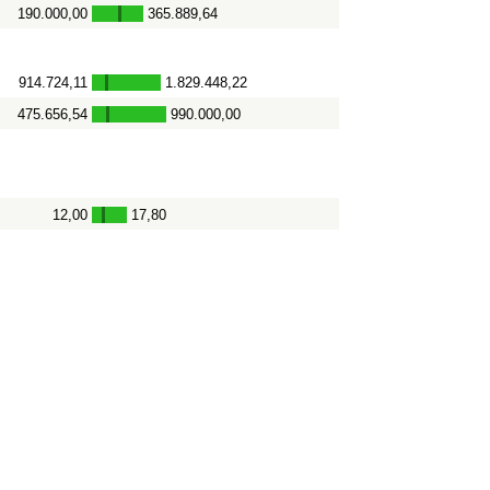
190.000,00
365.889,64
-
914.724,11
1.829.448,22
-
475.656,54
990.000,00
-
12,00
17,80
-