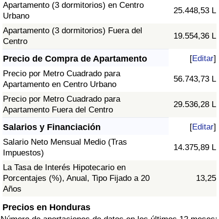
Apartamento (3 dormitorios) en Centro
25.448,53 L
Urbano
Apartamento (3 dormitorios) Fuera del
19.554,36 L
Centro
Precio de Compra de Apartamento
[
Editar
]
Precio por Metro Cuadrado para
56.743,73 L
Apartamento en Centro Urbano
Precio por Metro Cuadrado para
29.536,28 L
Apartamento Fuera del Centro
Salarios y Financiación
[
Editar
]
Salario Neto Mensual Medio (Tras
14.375,89 L
Impuestos)
La Tasa de Interés Hipotecario en
Porcentajes (%), Anual, Tipo Fijado a 20
13,25
Años
Precios en Honduras