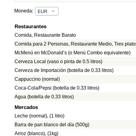
Moneda:
Restaurantes
Comida, Restaurante Barato
Comida para 2 Personas, Restaurante Medio, Tres plato
McMenú en McDonald’s (o Menú Combo equivalente)
Cerveza Local (vaso o pinta de 0.5 litros)
Cerveza de Importación (botella de 0.33 litros)
Cappuccino (normal)
Coca-Cola/Pepsi (botella de 0.33 litros)
Agua (botella de 0.33 litros)
Mercados
Leche (normal), (1 litro)
Barra de pan blanco del día (500g)
Arroz (blanco), (1kg)