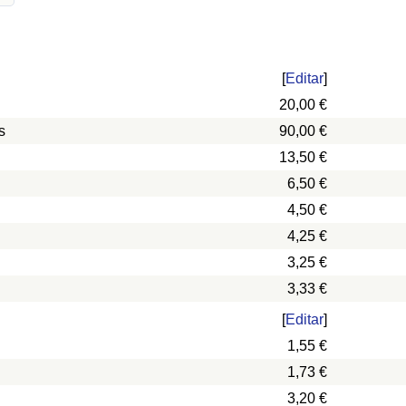
[
Editar
]
20,00 €
s
90,00 €
13,50 €
6,50 €
4,50 €
4,25 €
3,25 €
3,33 €
[
Editar
]
1,55 €
1,73 €
3,20 €