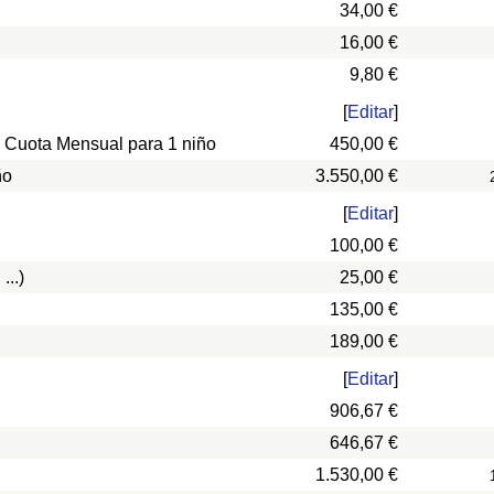
34,00 €
16,00 €
9,80 €
[
Editar
]
, Cuota Mensual para 1 niño
450,00 €
ño
3.550,00 €
[
Editar
]
100,00 €
...)
25,00 €
135,00 €
189,00 €
[
Editar
]
906,67 €
646,67 €
1.530,00 €