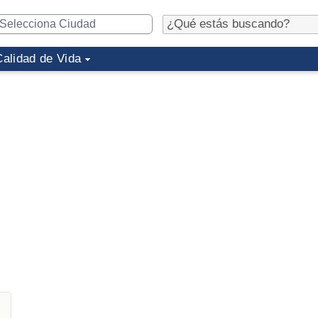
Calidad de Vida