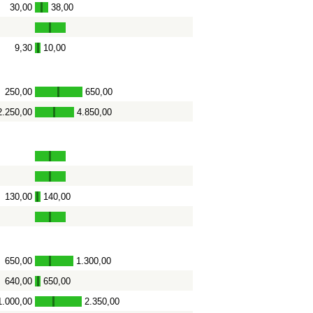
30,00
38,00
-
9,30
10,00
-
250,00
650,00
-
2.250,00
4.850,00
-
130,00
140,00
-
650,00
1.300,00
-
640,00
650,00
-
1.000,00
2.350,00
-