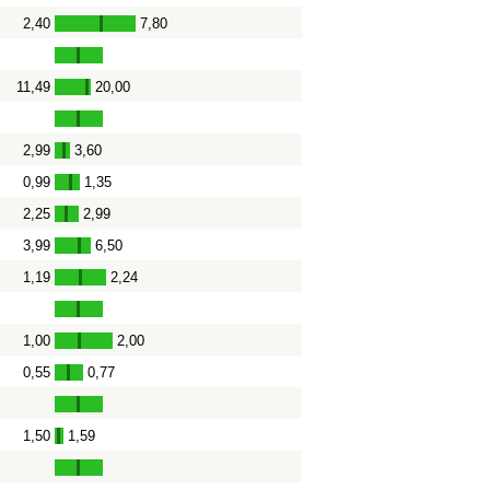
2,40
7,80
-
11,49
20,00
-
2,99
3,60
-
0,99
1,35
-
2,25
2,99
-
3,99
6,50
-
1,19
2,24
-
1,00
2,00
-
0,55
0,77
-
1,50
1,59
-