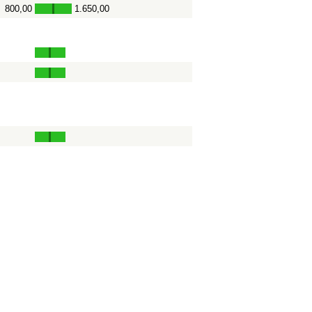
800,00
1.650,00
-