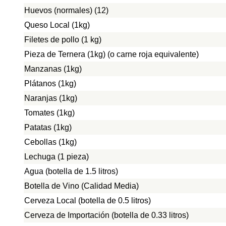
Huevos (normales) (12)
Queso Local (1kg)
Filetes de pollo (1 kg)
Pieza de Ternera (1kg) (o carne roja equivalente)
Manzanas (1kg)
Plátanos (1kg)
Naranjas (1kg)
Tomates (1kg)
Patatas (1kg)
Cebollas (1kg)
Lechuga (1 pieza)
Agua (botella de 1.5 litros)
Botella de Vino (Calidad Media)
Cerveza Local (botella de 0.5 litros)
Cerveza de Importación (botella de 0.33 litros)