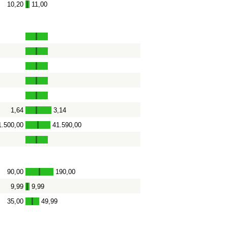
10,20
11,00
-
1,64
3,14
-
1.500,00
41.590,00
-
90,00
190,00
-
9,99
9,99
-
35,00
49,99
-