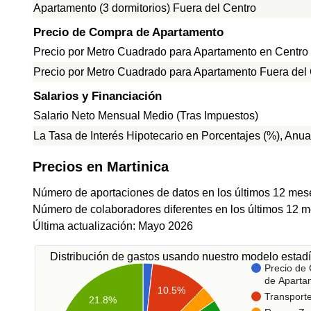
Apartamento (3 dormitorios) Fuera del Centro
Precio de Compra de Apartamento
Precio por Metro Cuadrado para Apartamento en Centro
Precio por Metro Cuadrado para Apartamento Fuera del
Salarios y Financiación
Salario Neto Mensual Medio (Tras Impuestos)
La Tasa de Interés Hipotecario en Porcentajes (%), Anua
Precios en Martinica
Número de aportaciones de datos en los últimos 12 mes
Número de colaboradores diferentes en los últimos 12 m
Última actualización: Mayo 2026
Distribución de gastos usando nuestro modelo estadí
Precio de
de Aparta
10.5%
Transport
21.8%