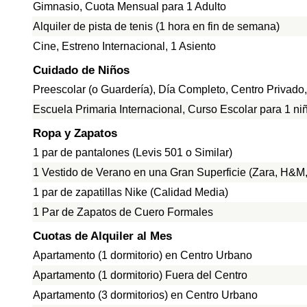
Gimnasio, Cuota Mensual para 1 Adulto
Alquiler de pista de tenis (1 hora en fin de semana)
Cine, Estreno Internacional, 1 Asiento
Cuidado de Niños
Preescolar (o Guardería), Día Completo, Centro Privado
Escuela Primaria Internacional, Curso Escolar para 1 ni
Ropa y Zapatos
1 par de pantalones (Levis 501 o Similar)
1 Vestido de Verano en una Gran Superficie (Zara, H&M, 
1 par de zapatillas Nike (Calidad Media)
1 Par de Zapatos de Cuero Formales
Cuotas de Alquiler al Mes
Apartamento (1 dormitorio) en Centro Urbano
Apartamento (1 dormitorio) Fuera del Centro
Apartamento (3 dormitorios) en Centro Urbano