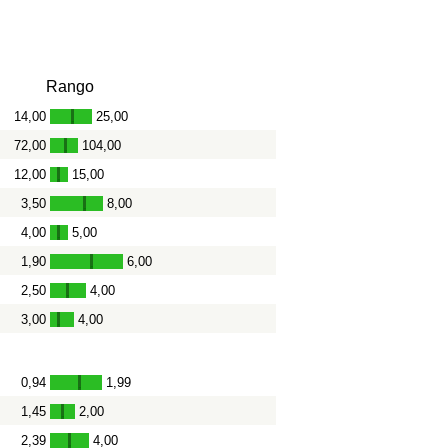
Rango
14,00
25,00
-
72,00
104,00
-
12,00
15,00
-
3,50
8,00
-
4,00
5,00
-
1,90
6,00
-
2,50
4,00
-
3,00
4,00
-
0,94
1,99
-
1,45
2,00
-
2,39
4,00
-