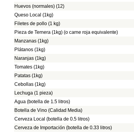
Huevos (normales) (12)
Queso Local (1kg)
Filetes de pollo (1 kg)
Pieza de Ternera (1kg) (o carne roja equivalente)
Manzanas (1kg)
Plátanos (1kg)
Naranjas (1kg)
Tomates (1kg)
Patatas (1kg)
Cebollas (1kg)
Lechuga (1 pieza)
Agua (botella de 1.5 litros)
Botella de Vino (Calidad Media)
Cerveza Local (botella de 0.5 litros)
Cerveza de Importación (botella de 0.33 litros)