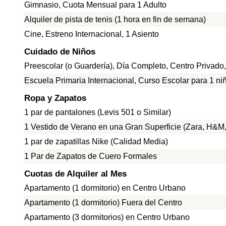
Gimnasio, Cuota Mensual para 1 Adulto
Alquiler de pista de tenis (1 hora en fin de semana)
Cine, Estreno Internacional, 1 Asiento
Cuidado de Niños
Preescolar (o Guardería), Día Completo, Centro Privado
Escuela Primaria Internacional, Curso Escolar para 1 ni
Ropa y Zapatos
1 par de pantalones (Levis 501 o Similar)
1 Vestido de Verano en una Gran Superficie (Zara, H&M, 
1 par de zapatillas Nike (Calidad Media)
1 Par de Zapatos de Cuero Formales
Cuotas de Alquiler al Mes
Apartamento (1 dormitorio) en Centro Urbano
Apartamento (1 dormitorio) Fuera del Centro
Apartamento (3 dormitorios) en Centro Urbano