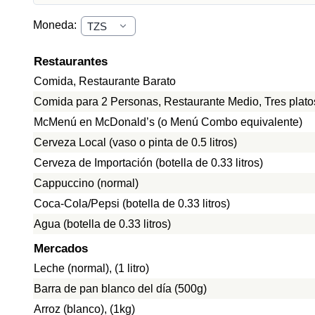
Moneda:
Restaurantes
Comida, Restaurante Barato
Comida para 2 Personas, Restaurante Medio, Tres plato
McMenú en McDonald’s (o Menú Combo equivalente)
Cerveza Local (vaso o pinta de 0.5 litros)
Cerveza de Importación (botella de 0.33 litros)
Cappuccino (normal)
Coca-Cola/Pepsi (botella de 0.33 litros)
Agua (botella de 0.33 litros)
Mercados
Leche (normal), (1 litro)
Barra de pan blanco del día (500g)
Arroz (blanco), (1kg)