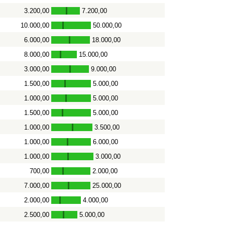
3.200,00
7.200,00
-
10.000,00
50.000,00
-
6.000,00
18.000,00
-
8.000,00
15.000,00
-
3.000,00
9.000,00
-
1.500,00
5.000,00
-
1.000,00
5.000,00
-
1.500,00
5.000,00
-
1.000,00
3.500,00
-
1.000,00
6.000,00
-
1.000,00
3.000,00
-
700,00
2.000,00
-
7.000,00
25.000,00
-
2.000,00
4.000,00
-
2.500,00
5.000,00
-