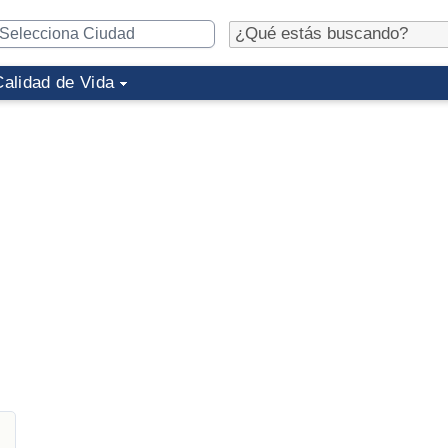
Calidad de Vida