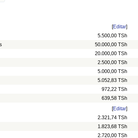
[
Editar
]
5.500,00 TSh
s
50.000,00 TSh
20.000,00 TSh
2.500,00 TSh
5.000,00 TSh
5.052,83 TSh
972,22 TSh
639,58 TSh
[
Editar
]
2.321,74 TSh
1.823,68 TSh
2.720,00 TSh