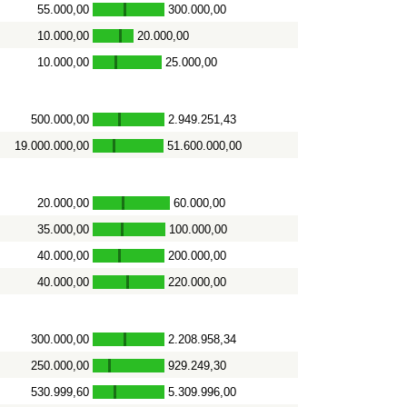
55.000,00
300.000,00
-
10.000,00
20.000,00
-
10.000,00
25.000,00
-
500.000,00
2.949.251,43
-
19.000.000,00
51.600.000,00
-
20.000,00
60.000,00
-
35.000,00
100.000,00
-
40.000,00
200.000,00
-
40.000,00
220.000,00
-
300.000,00
2.208.958,34
-
250.000,00
929.249,30
-
530.999,60
5.309.996,00
-