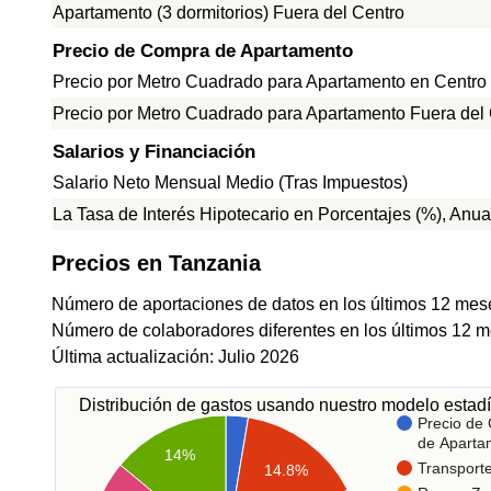
Apartamento (3 dormitorios) Fuera del Centro
Precio de Compra de Apartamento
Precio por Metro Cuadrado para Apartamento en Centro
Precio por Metro Cuadrado para Apartamento Fuera del
Salarios y Financiación
Salario Neto Mensual Medio (Tras Impuestos)
La Tasa de Interés Hipotecario en Porcentajes (%), Anua
Precios en Tanzania
Número de aportaciones de datos en los últimos 12 mes
Número de colaboradores diferentes en los últimos 12 m
Última actualización: Julio 2026
Distribución de gastos usando nuestro modelo estadí
Precio de
de Aparta
14%
Transport
14.8%