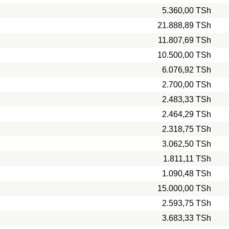
5.360,00 TSh
21.888,89 TSh
11.807,69 TSh
10.500,00 TSh
6.076,92 TSh
2.700,00 TSh
2.483,33 TSh
2.464,29 TSh
2.318,75 TSh
3.062,50 TSh
1.811,11 TSh
1.090,48 TSh
15.000,00 TSh
2.593,75 TSh
3.683,33 TSh