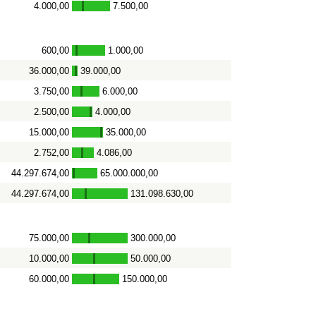
4.000,00
7.500,00
-
600,00
1.000,00
-
36.000,00
39.000,00
-
3.750,00
6.000,00
-
2.500,00
4.000,00
-
15.000,00
35.000,00
-
2.752,00
4.086,00
-
44.297.674,00
65.000.000,00
-
44.297.674,00
131.098.630,00
-
75.000,00
300.000,00
-
10.000,00
50.000,00
-
60.000,00
150.000,00
-