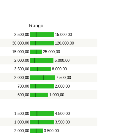
Rango
2.500,00
15.000,00
-
30.000,00
120.000,00
-
15.000,00
25.000,00
-
2.000,00
5.000,00
-
3.500,00
8.000,00
-
2.000,00
7.500,00
-
700,00
2.000,00
-
500,00
1.000,00
-
1.500,00
4.500,00
-
1.000,00
3.500,00
-
2.000,00
3.500,00
-