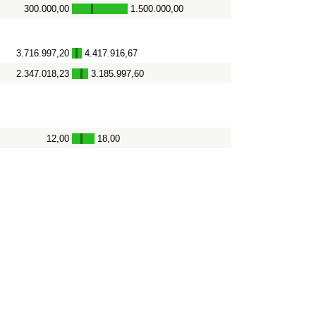
300.000,00
1.500.000,00
-
3.716.997,20
4.417.916,67
-
2.347.018,23
3.185.997,60
-
12,00
18,00
-