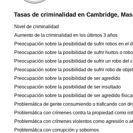
Tasas de criminalidad en Cambridge, Mas
Nivel de criminalidad
Aumento de la criminalidad en los últimos 3 años
Preocupación sobre la posibilidad de sufrir robos en el d
Preocupación sobre la posibilidad de sufrir hurtos o rob
Preocupación sobre la posibilidad de sufrir un robo del 
Preocupación sobre la posibilidad de sufrir robo de objet
Preocupación sobre la posibilidad de ser agredido
Preocupación sobre la posibilidad de ser insultado
Preocupación sobre la posibilidad de ser agredido físicam
Problemática de gente consumiendo o traficando con dr
Problemática con crímenes contra la propiedad como ro
Problemática con crímenes violentos como agresión o a
Problemática con corrupción y sobornos