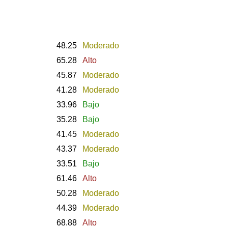
48.25
Moderado
65.28
Alto
45.87
Moderado
41.28
Moderado
33.96
Bajo
35.28
Bajo
41.45
Moderado
43.37
Moderado
33.51
Bajo
61.46
Alto
50.28
Moderado
44.39
Moderado
68.88
Alto