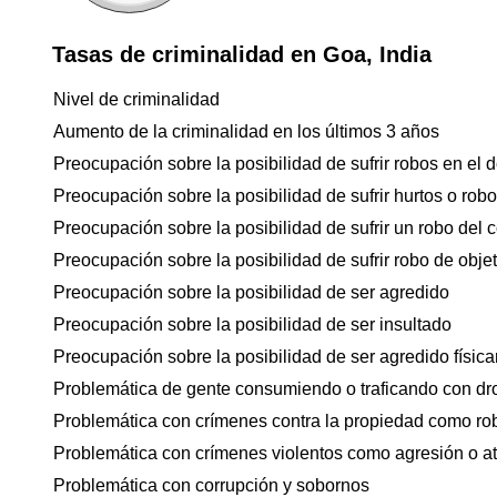
Tasas de criminalidad en Goa, India
Nivel de criminalidad
Aumento de la criminalidad en los últimos 3 años
Preocupación sobre la posibilidad de sufrir robos en el d
Preocupación sobre la posibilidad de sufrir hurtos o rob
Preocupación sobre la posibilidad de sufrir un robo del 
Preocupación sobre la posibilidad de sufrir robo de objet
Preocupación sobre la posibilidad de ser agredido
Preocupación sobre la posibilidad de ser insultado
Preocupación sobre la posibilidad de ser agredido físicam
Problemática de gente consumiendo o traficando con dr
Problemática con crímenes contra la propiedad como ro
Problemática con crímenes violentos como agresión o a
Problemática con corrupción y sobornos