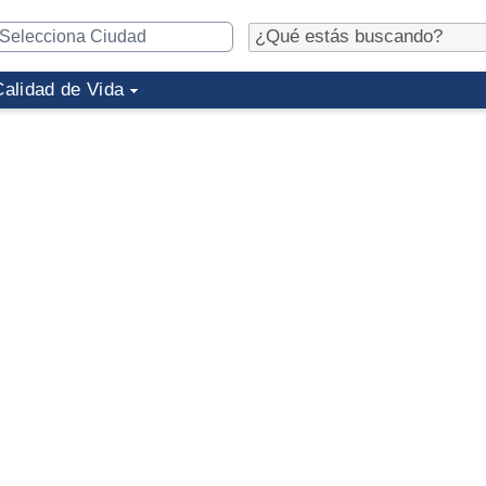
Calidad de Vida