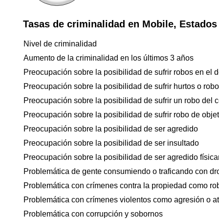
Tasas de criminalidad en Mobile, Estados
Nivel de criminalidad
Aumento de la criminalidad en los últimos 3 años
Preocupación sobre la posibilidad de sufrir robos en el d
Preocupación sobre la posibilidad de sufrir hurtos o rob
Preocupación sobre la posibilidad de sufrir un robo del 
Preocupación sobre la posibilidad de sufrir robo de objet
Preocupación sobre la posibilidad de ser agredido
Preocupación sobre la posibilidad de ser insultado
Preocupación sobre la posibilidad de ser agredido físicam
Problemática de gente consumiendo o traficando con dr
Problemática con crímenes contra la propiedad como ro
Problemática con crímenes violentos como agresión o a
Problemática con corrupción y sobornos