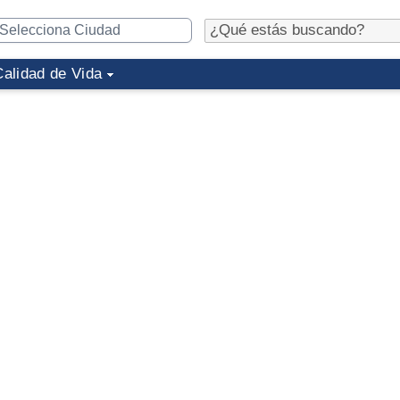
Calidad de Vida