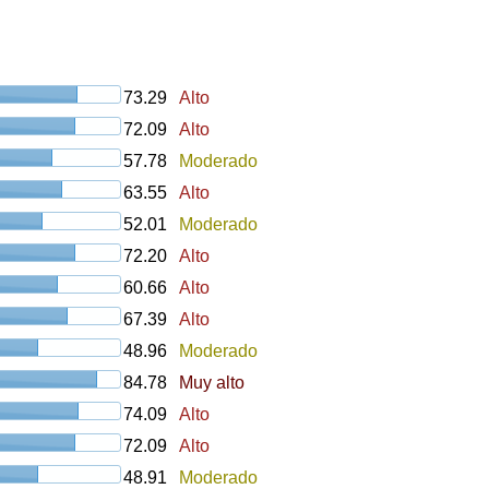
73.29
Alto
72.09
Alto
57.78
Moderado
63.55
Alto
52.01
Moderado
72.20
Alto
60.66
Alto
67.39
Alto
48.96
Moderado
84.78
Muy alto
74.09
Alto
72.09
Alto
48.91
Moderado