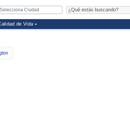
Calidad de Vida
gton