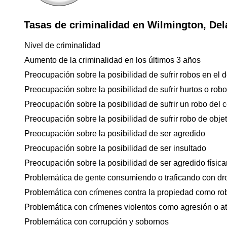
Tasas de criminalidad en Wilmington, De
Nivel de criminalidad
Aumento de la criminalidad en los últimos 3 años
Preocupación sobre la posibilidad de sufrir robos en el d
Preocupación sobre la posibilidad de sufrir hurtos o rob
Preocupación sobre la posibilidad de sufrir un robo del 
Preocupación sobre la posibilidad de sufrir robo de objet
Preocupación sobre la posibilidad de ser agredido
Preocupación sobre la posibilidad de ser insultado
Preocupación sobre la posibilidad de ser agredido físicam
Problemática de gente consumiendo o traficando con dr
Problemática con crímenes contra la propiedad como ro
Problemática con crímenes violentos como agresión o a
Problemática con corrupción y sobornos