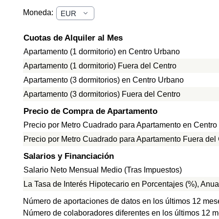
Moneda:
Cuotas de Alquiler al Mes
Apartamento (1 dormitorio) en Centro Urbano
Apartamento (1 dormitorio) Fuera del Centro
Apartamento (3 dormitorios) en Centro Urbano
Apartamento (3 dormitorios) Fuera del Centro
Precio de Compra de Apartamento
Precio por Metro Cuadrado para Apartamento en Centro
Precio por Metro Cuadrado para Apartamento Fuera del
Salarios y Financiación
Salario Neto Mensual Medio (Tras Impuestos)
La Tasa de Interés Hipotecario en Porcentajes (%), Anua
Número de aportaciones de datos en los últimos 12 mes
Número de colaboradores diferentes en los últimos 12 m