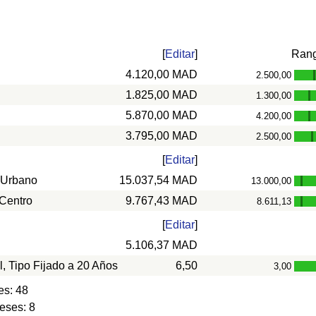
[
Editar
]
Ran
4.120,00 MAD
2.500,00
1.825,00 MAD
1.300,00
-
5.870,00 MAD
4.200,00
-
3.795,00 MAD
2.500,00
-
[
Editar
]
 Urbano
15.037,54 MAD
13.000,00
-
 Centro
9.767,43 MAD
8.611,13
-
[
Editar
]
5.106,37 MAD
l, Tipo Fijado a 20 Años
6,50
3,00
es: 48
eses: 8