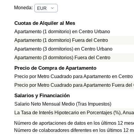
Moneda:
Cuotas de Alquiler al Mes
Apartamento (1 dormitorio) en Centro Urbano
Apartamento (1 dormitorio) Fuera del Centro
Apartamento (3 dormitorios) en Centro Urbano
Apartamento (3 dormitorios) Fuera del Centro
Precio de Compra de Apartamento
Precio por Metro Cuadrado para Apartamento en Centro
Precio por Metro Cuadrado para Apartamento Fuera del
Salarios y Financiación
Salario Neto Mensual Medio (Tras Impuestos)
La Tasa de Interés Hipotecario en Porcentajes (%), Anua
Número de aportaciones de datos en los últimos 12 mes
Número de colaboradores diferentes en los últimos 12 m