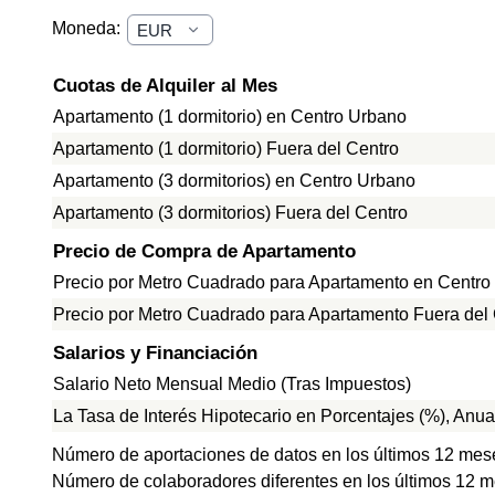
Moneda:
Cuotas de Alquiler al Mes
Apartamento (1 dormitorio) en Centro Urbano
Apartamento (1 dormitorio) Fuera del Centro
Apartamento (3 dormitorios) en Centro Urbano
Apartamento (3 dormitorios) Fuera del Centro
Precio de Compra de Apartamento
Precio por Metro Cuadrado para Apartamento en Centro
Precio por Metro Cuadrado para Apartamento Fuera del
Salarios y Financiación
Salario Neto Mensual Medio (Tras Impuestos)
La Tasa de Interés Hipotecario en Porcentajes (%), Anua
Número de aportaciones de datos en los últimos 12 mes
Número de colaboradores diferentes en los últimos 12 m