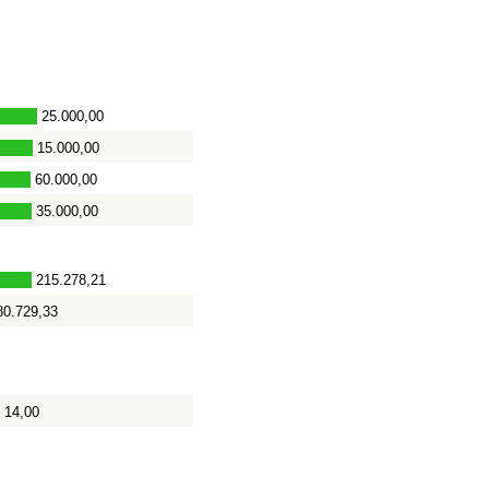
25.000,00
15.000,00
60.000,00
35.000,00
215.278,21
80.729,33
14,00