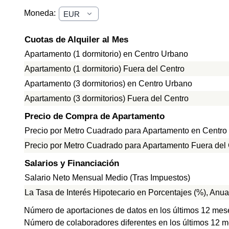
Moneda:
Cuotas de Alquiler al Mes
Apartamento (1 dormitorio) en Centro Urbano
Apartamento (1 dormitorio) Fuera del Centro
Apartamento (3 dormitorios) en Centro Urbano
Apartamento (3 dormitorios) Fuera del Centro
Precio de Compra de Apartamento
Precio por Metro Cuadrado para Apartamento en Centro
Precio por Metro Cuadrado para Apartamento Fuera del
Salarios y Financiación
Salario Neto Mensual Medio (Tras Impuestos)
La Tasa de Interés Hipotecario en Porcentajes (%), Anua
Número de aportaciones de datos en los últimos 12 mes
Número de colaboradores diferentes en los últimos 12 m