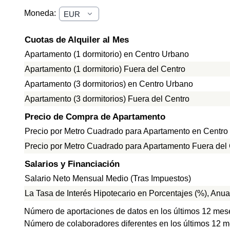
Moneda:
Cuotas de Alquiler al Mes
Apartamento (1 dormitorio) en Centro Urbano
Apartamento (1 dormitorio) Fuera del Centro
Apartamento (3 dormitorios) en Centro Urbano
Apartamento (3 dormitorios) Fuera del Centro
Precio de Compra de Apartamento
Precio por Metro Cuadrado para Apartamento en Centro
Precio por Metro Cuadrado para Apartamento Fuera del
Salarios y Financiación
Salario Neto Mensual Medio (Tras Impuestos)
La Tasa de Interés Hipotecario en Porcentajes (%), Anua
Número de aportaciones de datos en los últimos 12 mes
Número de colaboradores diferentes en los últimos 12 m