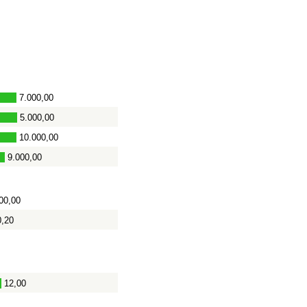
7.000,00
5.000,00
10.000,00
9.000,00
00,00
0,20
12,00