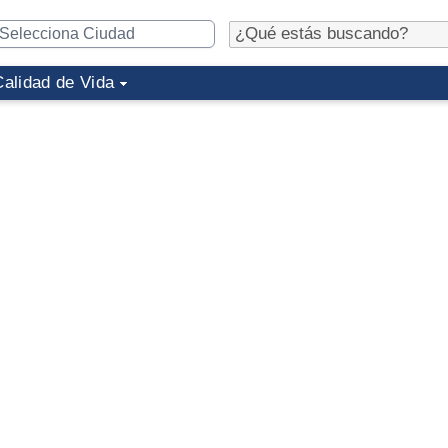
Calidad de Vida