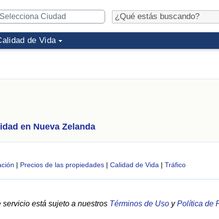
Calidad de Vida
idad en Nueva Zelanda
ción
|
Precios de las propiedades
|
Calidad de Vida
|
Tráfico
servicio está sujeto a nuestros
Términos de Uso
y
Política de 