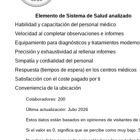
Elemento de Sistema de Salud analizado
Habilidad y capacitación del personal médico
Velocidad al completar observaciones e informes
Equipamiento para diagnósticos y tratamientos moderno
Precisión y exhaustividad al rellenar informes
Simpatía y cordialidad del personal
Respuesta (tiempos de espera) en los centros médicos
Satisfacción con el coste pagado por ti
Conveniencia de la ubicación
Colaboradores: 200
Última actualización: Julio 2026
Estos datos están basados en opiniones de visitantes de 
Si el valor es 0, significa que se percibe como muy bajo. 