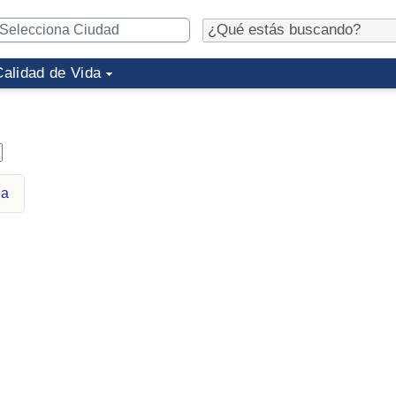
Calidad de Vida
ia