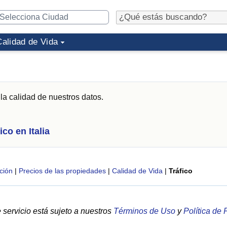
Calidad de Vida
la calidad de nuestros datos.
ico en Italia
ción
|
Precios de las propiedades
|
Calidad de Vida
|
Tráfico
servicio está sujeto a nuestros
Términos de Uso
y
Política de 