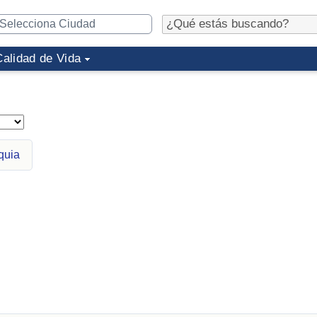
Calidad de Vida
quia