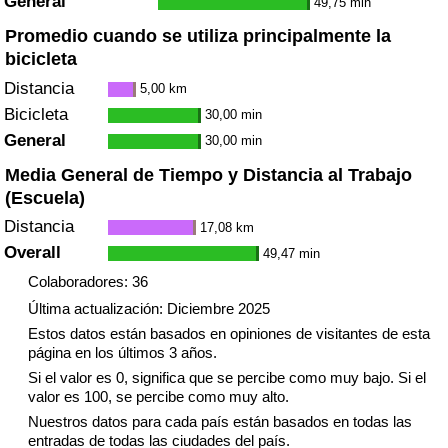
General
49,75 min
Promedio cuando se utiliza principalmente la
bicicleta
Distancia
5,00 km
Bicicleta
30,00 min
General
30,00 min
Media General de Tiempo y Distancia al Trabajo
(Escuela)
Distancia
17,08 km
Overall
49,47 min
Colaboradores: 36
Última actualización: Diciembre 2025
Estos datos están basados en opiniones de visitantes de esta
página en los últimos 3 años.
Si el valor es 0, significa que se percibe como muy bajo. Si el
valor es 100, se percibe como muy alto.
Nuestros datos para cada país están basados en todas las
entradas de todas las ciudades del país.