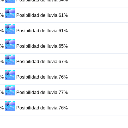
4%
Posibilidad de lluvia 61%
4%
Posibilidad de lluvia 61%
8%
Posibilidad de lluvia 65%
4%
Posibilidad de lluvia 67%
4%
Posibilidad de lluvia 76%
8%
Posibilidad de lluvia 77%
5%
Posibilidad de lluvia 76%