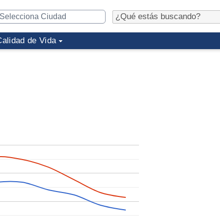
Calidad de Vida