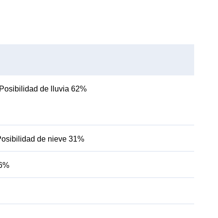
Posibilidad de lluvia 62%
osibilidad de nieve 31%
46%