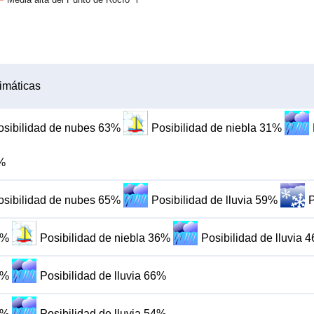
imáticas
osibilidad de nubes 63%
Posibilidad de niebla 31%
4%
osibilidad de nubes 65%
Posibilidad de lluvia 59%
P
2%
Posibilidad de niebla 36%
Posibilidad de lluvia 
9%
Posibilidad de lluvia 66%
3%
Posibilidad de lluvia 54%