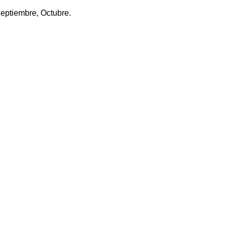
Septiembre, Octubre.