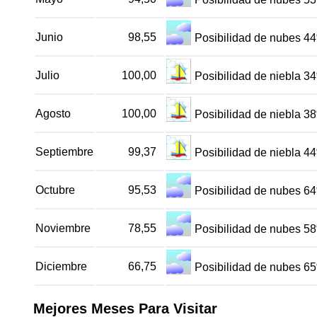
Junio
98,55
Posibilidad de nubes 4
Julio
100,00
Posibilidad de niebla 3
Agosto
100,00
Posibilidad de niebla 3
Septiembre
99,37
Posibilidad de niebla 4
Octubre
95,53
Posibilidad de nubes 6
Noviembre
78,55
Posibilidad de nubes 5
Diciembre
66,75
Posibilidad de nubes 6
Mejores Meses Para Visitar