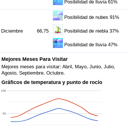
Posibilidad de lluvia 61%
Posibilidad de nubes 91%
Diciembre
66,75
Posibilidad de niebla 37%
Posibilidad de lluvia 47%
Mejores Meses Para Visitar
Mejores meses para visitar: Abril, Mayo, Junio, Julio,
Agosto, Septiembre, Octubre.
Gráficos de temperatura y punto de rocío
100
50