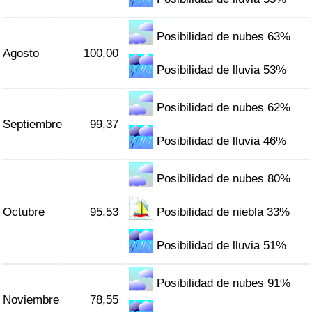
Posibilidad de nubes 63%
Agosto
100,00
Posibilidad de lluvia 53%
Posibilidad de nubes 62%
Septiembre
99,37
Posibilidad de lluvia 46%
Posibilidad de nubes 80%
Octubre
95,53
Posibilidad de niebla 33%
Posibilidad de lluvia 51%
Posibilidad de nubes 91%
Noviembre
78,55