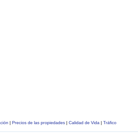
ción
|
Precios de las propiedades
|
Calidad de Vida
|
Tráfico