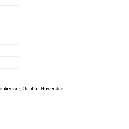
 Septiembre, Octubre, Noviembre.