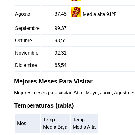
Agosto
87,45
Media alta 91℉
Septiembre
99,37
Octubre
98,55
Noviembre
92,31
Diciembre
65,54
Mejores Meses Para Visitar
Mejores meses para visitar: Abril, Mayo, Junio, Agosto,
Temperaturas (tabla)
Temp.
Temp.
Mes
Media Baja
Media Alta