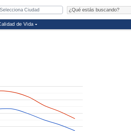
Calidad de Vida