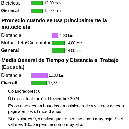
Bicicleta
13,00 min
General
13,00 min
Promedio cuando se usa principalmente la
motocicleta
Distancia
4,00 km
Motocicleta/Ciclomotor
14,00 min
General
14,00 min
Media General de Tiempo y Distancia al Trabajo
(Escuela)
Distancia
11,00 km
Overall
17,33 min
Colaboradores: 6
Última actualización: Noviembre 2024
Estos datos están basados en opiniones de visitantes de esta
página en los últimos 3 años.
Si el valor es 0, significa que se percibe como muy bajo. Si el
valor es 100, se percibe como muy alto.