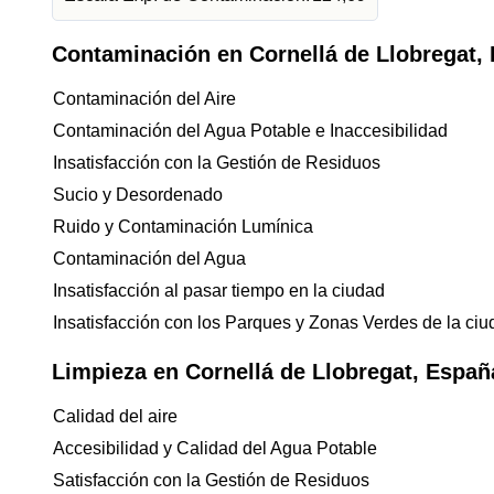
Contaminación en Cornellá de Llobregat,
Contaminación del Aire
Contaminación del Agua Potable e Inaccesibilidad
Insatisfacción con la Gestión de Residuos
Sucio y Desordenado
Ruido y Contaminación Lumínica
Contaminación del Agua
Insatisfacción al pasar tiempo en la ciudad
Insatisfacción con los Parques y Zonas Verdes de la ci
Limpieza en Cornellá de Llobregat, Españ
Calidad del aire
Accesibilidad y Calidad del Agua Potable
Satisfacción con la Gestión de Residuos