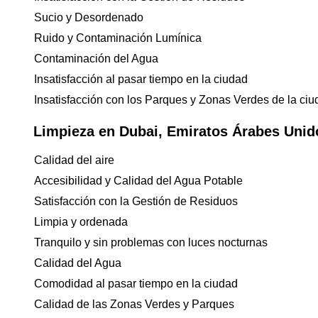
Sucio y Desordenado
Ruido y Contaminación Lumínica
Contaminación del Agua
Insatisfacción al pasar tiempo en la ciudad
Insatisfacción con los Parques y Zonas Verdes de la ci
Limpieza en Dubai, Emiratos Árabes Unid
Calidad del aire
Accesibilidad y Calidad del Agua Potable
Satisfacción con la Gestión de Residuos
Limpia y ordenada
Tranquilo y sin problemas con luces nocturnas
Calidad del Agua
Comodidad al pasar tiempo en la ciudad
Calidad de las Zonas Verdes y Parques