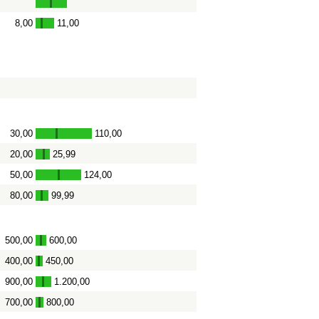
8,00
11,00
-
30,00
110,00
-
20,00
25,99
-
50,00
124,00
-
80,00
99,99
-
500,00
600,00
-
400,00
450,00
-
900,00
1.200,00
-
700,00
800,00
-