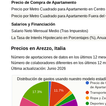
Precio de Compra de Apartamento
Precio por Metro Cuadrado para Apartamento en Centro
Precio por Metro Cuadrado para Apartamento Fuera del
Salarios y Financiación
Salario Neto Mensual Medio (Tras Impuestos)
La Tasa de Interés Hipotecario en Porcentajes (%), Anua
Precios en Arezzo, Italia
Número de aportaciones de datos en los últimos 12 mes
Número de colaboradores diferentes en los últimos 12 m
Última actualización: Junio 2026
Distribución de gastos usando nuestro modelo estadí
Precio de
de Aparta
11.7%
17.3%
Transport
Ropa y Za
Deportes 