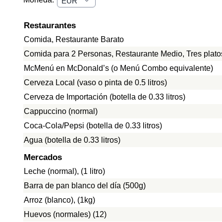
Restaurantes
Comida, Restaurante Barato
Comida para 2 Personas, Restaurante Medio, Tres plato
McMenú en McDonald’s (o Menú Combo equivalente)
Cerveza Local (vaso o pinta de 0.5 litros)
Cerveza de Importación (botella de 0.33 litros)
Cappuccino (normal)
Coca-Cola/Pepsi (botella de 0.33 litros)
Agua (botella de 0.33 litros)
Mercados
Leche (normal), (1 litro)
Barra de pan blanco del día (500g)
Arroz (blanco), (1kg)
Huevos (normales) (12)