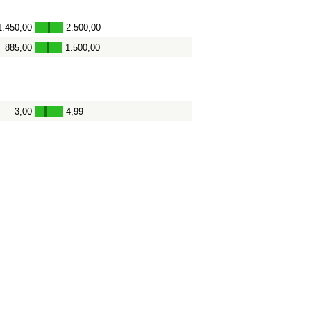
1.450,00
2.500,00
-
885,00
1.500,00
-
3,00
4,99
-