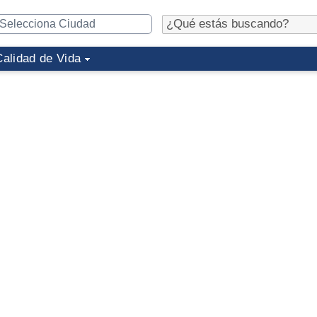
Calidad de Vida