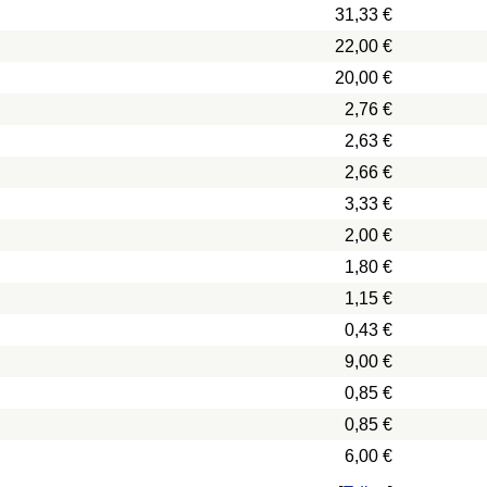
31,33 €
22,00 €
20,00 €
2,76 €
2,63 €
2,66 €
3,33 €
2,00 €
1,80 €
1,15 €
0,43 €
9,00 €
0,85 €
0,85 €
6,00 €