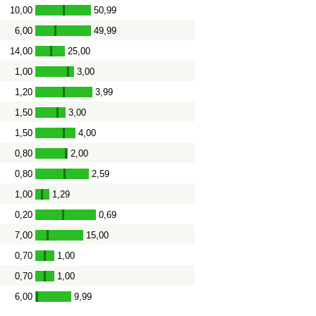
10,00
50,99
-
6,00
49,99
-
14,00
25,00
-
1,00
3,00
-
1,20
3,99
-
1,50
3,00
-
1,50
4,00
-
0,80
2,00
-
0,80
2,59
-
1,00
1,29
-
0,20
0,69
-
7,00
15,00
-
0,70
1,00
-
0,70
1,00
-
6,00
9,99
-