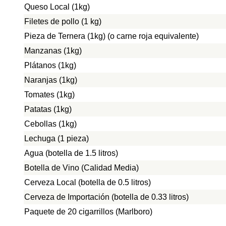
Queso Local (1kg)
Filetes de pollo (1 kg)
Pieza de Ternera (1kg) (o carne roja equivalente)
Manzanas (1kg)
Plátanos (1kg)
Naranjas (1kg)
Tomates (1kg)
Patatas (1kg)
Cebollas (1kg)
Lechuga (1 pieza)
Agua (botella de 1.5 litros)
Botella de Vino (Calidad Media)
Cerveza Local (botella de 0.5 litros)
Cerveza de Importación (botella de 0.33 litros)
Paquete de 20 cigarrillos (Marlboro)