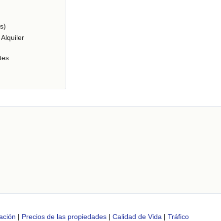
s)
Alquiler
tes
ación
|
Precios de las propiedades
|
Calidad de Vida
|
Tráfico