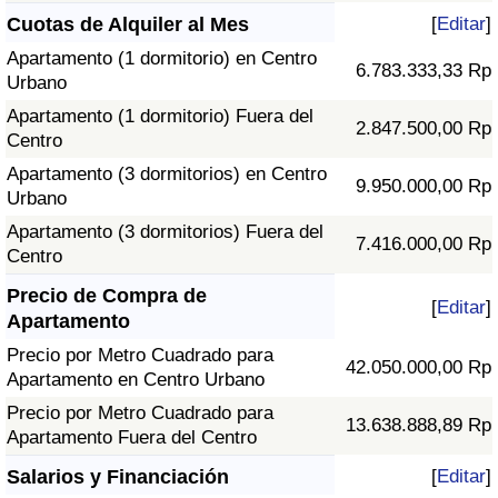
Cuotas de Alquiler al Mes
[
Editar
]
Apartamento (1 dormitorio) en Centro
6.783.333,33 Rp
Urbano
Apartamento (1 dormitorio) Fuera del
2.847.500,00 Rp
Centro
Apartamento (3 dormitorios) en Centro
9.950.000,00 Rp
Urbano
Apartamento (3 dormitorios) Fuera del
7.416.000,00 Rp
Centro
Precio de Compra de
[
Editar
]
Apartamento
Precio por Metro Cuadrado para
42.050.000,00 Rp
Apartamento en Centro Urbano
Precio por Metro Cuadrado para
13.638.888,89 Rp
Apartamento Fuera del Centro
Salarios y Financiación
[
Editar
]