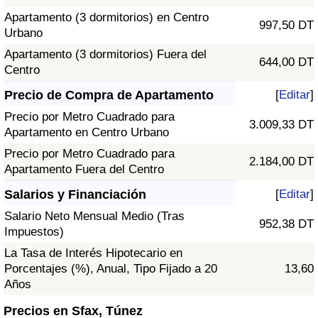
Apartamento (3 dormitorios) en Centro
997,50 DT
Urbano
Apartamento (3 dormitorios) Fuera del
644,00 DT
Centro
Precio de Compra de Apartamento
[
Editar
]
Precio por Metro Cuadrado para
3.009,33 DT
Apartamento en Centro Urbano
Precio por Metro Cuadrado para
2.184,00 DT
Apartamento Fuera del Centro
Salarios y Financiación
[
Editar
]
Salario Neto Mensual Medio (Tras
952,38 DT
Impuestos)
La Tasa de Interés Hipotecario en
Porcentajes (%), Anual, Tipo Fijado a 20
13,60
Años
Precios en Sfax, Túnez