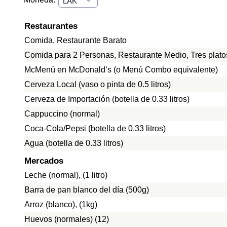
Restaurantes
Comida, Restaurante Barato
Comida para 2 Personas, Restaurante Medio, Tres plato
McMenú en McDonald’s (o Menú Combo equivalente)
Cerveza Local (vaso o pinta de 0.5 litros)
Cerveza de Importación (botella de 0.33 litros)
Cappuccino (normal)
Coca-Cola/Pepsi (botella de 0.33 litros)
Agua (botella de 0.33 litros)
Mercados
Leche (normal), (1 litro)
Barra de pan blanco del día (500g)
Arroz (blanco), (1kg)
Huevos (normales) (12)