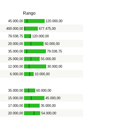
Rango
45.000,00
120.000,00
-
400.000,00
677.475,00
-
79.038,75
120.000,00
-
20.000,00
50.000,00
-
35.000,00
79.038,75
-
25.000,00
55.000,00
-
12.000,00
30.000,00
-
6.000,00
10.000,00
-
35.000,00
60.000,00
-
15.000,00
45.000,00
-
17.000,00
35.000,00
-
20.000,00
54.000,00
-