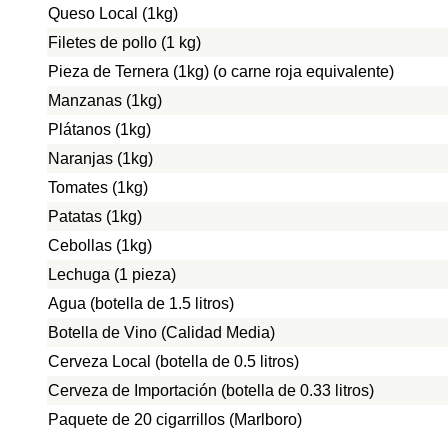
Queso Local (1kg)
Filetes de pollo (1 kg)
Pieza de Ternera (1kg) (o carne roja equivalente)
Manzanas (1kg)
Plátanos (1kg)
Naranjas (1kg)
Tomates (1kg)
Patatas (1kg)
Cebollas (1kg)
Lechuga (1 pieza)
Agua (botella de 1.5 litros)
Botella de Vino (Calidad Media)
Cerveza Local (botella de 0.5 litros)
Cerveza de Importación (botella de 0.33 litros)
Paquete de 20 cigarrillos (Marlboro)