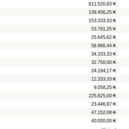
611.520,83 ₭
139.456,25 ₭
153.333,33 ₭
53.791,25 ₭
25.645,62 ₭
58.968,44 ₭
34.333,33 ₭
32.750,00 ₭
24.194,17 ₭
12.333,33 ₭
9.058,25 ₭
225.825,00 ₭
23.446,97 ₭
47.152,08 ₭
40.000,00 ₭