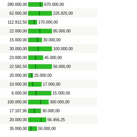
280.000,00
670.000,00
-
62.000,00
225.825,00
-
112.912,50
170.000,00
-
22.000,00
85.000,00
-
15.000,00
30.000,00
-
30.000,00
100.000,00
-
23.000,00
45.000,00
-
22.582,50
56.000,00
-
20.000,00
25.000,00
-
10.000,00
17.000,00
-
6.000,00
15.000,00
-
100.000,00
300.000,00
-
17.107,95
30.000,00
-
20.000,00
56.456,25
-
35.000,00
50.000,00
-