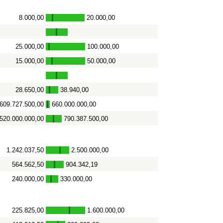
8.000,00
20.000,00
-
25.000,00
100.000,00
-
15.000,00
50.000,00
-
28.650,00
38.940,00
-
609.727.500,00
660.000.000,00
-
520.000.000,00
790.387.500,00
-
1.242.037,50
2.500.000,00
-
564.562,50
904.342,19
-
240.000,00
330.000,00
-
225.825,00
1.600.000,00
-