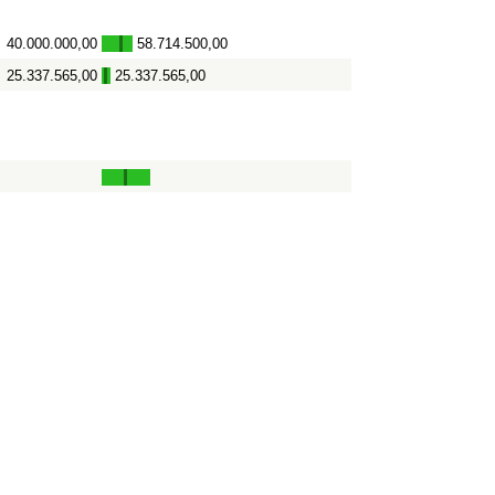
40.000.000,00
58.714.500,00
-
25.337.565,00
25.337.565,00
-