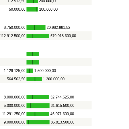
112.912,50
200.000,00
-
50.000,00
100.000,00
-
8.750.000,00
20.982.981,52
-
112.912.500,00
579.918.600,00
-
1.129.125,00
1.500.000,00
-
564.562,50
1.200.000,00
-
8.000.000,00
32.744.625,00
-
5.000.000,00
31.615.500,00
-
11.291.250,00
46.971.600,00
-
9.000.000,00
85.813.500,00
-