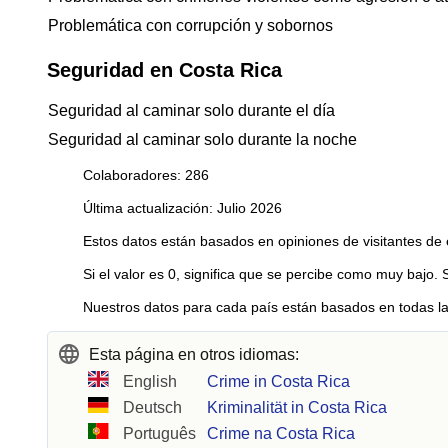
Problemática con corrupción y sobornos
Seguridad en Costa Rica
Seguridad al caminar solo durante el día
Seguridad al caminar solo durante la noche
Colaboradores: 286
Última actualización: Julio 2026
Estos datos están basados en opiniones de visitantes de 
Si el valor es 0, significa que se percibe como muy bajo. 
Nuestros datos para cada país están basados en todas la
Esta página en otros idiomas:
English
Crime in Costa Rica
Deutsch
Kriminalität in Costa Rica
Português
Crime na Costa Rica