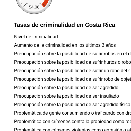
0
120
54.08
Tasas de criminalidad en Costa Rica
Nivel de criminalidad
Aumento de la criminalidad en los últimos 3 años
Preocupación sobre la posibilidad de sufrir robos en el d
Preocupación sobre la posibilidad de sufrir hurtos o rob
Preocupación sobre la posibilidad de sufrir un robo del 
Preocupación sobre la posibilidad de sufrir robo de objet
Preocupación sobre la posibilidad de ser agredido
Preocupación sobre la posibilidad de ser insultado
Preocupación sobre la posibilidad de ser agredido físicam
Problemática de gente consumiendo o traficando con dr
Problemática con crímenes contra la propiedad como ro
Problemática con crímenes violentos como agresión o a