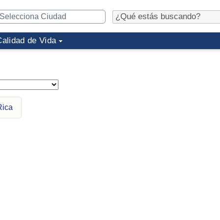
Calidad de Vida
Rica