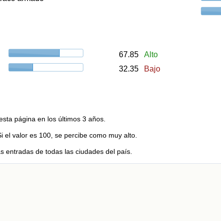
67.85
Alto
32.35
Bajo
esta página en los últimos 3 años.
Si el valor es 100, se percibe como muy alto.
s entradas de todas las ciudades del país.