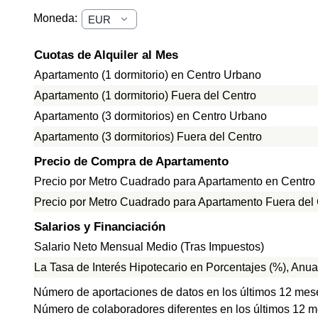
Moneda:
Cuotas de Alquiler al Mes
Apartamento (1 dormitorio) en Centro Urbano
Apartamento (1 dormitorio) Fuera del Centro
Apartamento (3 dormitorios) en Centro Urbano
Apartamento (3 dormitorios) Fuera del Centro
Precio de Compra de Apartamento
Precio por Metro Cuadrado para Apartamento en Centro
Precio por Metro Cuadrado para Apartamento Fuera del
Salarios y Financiación
Salario Neto Mensual Medio (Tras Impuestos)
La Tasa de Interés Hipotecario en Porcentajes (%), Anua
Número de aportaciones de datos en los últimos 12 mes
Número de colaboradores diferentes en los últimos 12 m