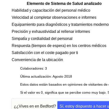
Elemento de Sistema de Salud analizado
Habilidad y capacitación del personal médico
Velocidad al completar observaciones e informes
Equipamiento para diagnósticos y tratamientos moderno
Precisión y exhaustividad al rellenar informes
Simpatía y cordialidad del personal
Respuesta (tiempos de espera) en los centros médicos
Satisfacción con el coste pagado por ti
Conveniencia de la ubicación
Colaboradores: 3
Última actualización: Agosto 2018
Estos datos están basados en opiniones de visitantes de 
Si el valor es 0, significa que se percibe como muy bajo. 
¿¿Vives en en Bedford?
Sí, estoy dispuesto a hacer