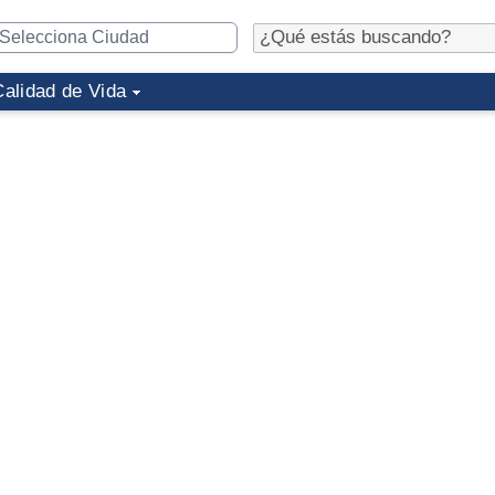
Calidad de Vida