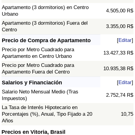
Apartamento (3 dormitorios) en Centro
4.505,00 R$
Urbano
Apartamento (3 dormitorios) Fuera del
3.355,00 R$
Centro
Precio de Compra de Apartamento
[
Editar
]
Precio por Metro Cuadrado para
13.427,33 R$
Apartamento en Centro Urbano
Precio por Metro Cuadrado para
10.935,38 R$
Apartamento Fuera del Centro
Salarios y Financiación
[
Editar
]
Salario Neto Mensual Medio (Tras
2.752,74 R$
Impuestos)
La Tasa de Interés Hipotecario en
Porcentajes (%), Anual, Tipo Fijado a 20
10,75
Años
Precios en Vitoria, Brasil